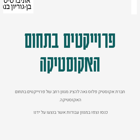
פרוייקטים בתחום
האקוסטיקה
חברת אקוסטיק פלוס גאה להציג מגוון רחב של פרוייקטים בתחום
האקוסטיקה.
כנסו וצפו במגוון עבודות אשר בוצעו על ידנו