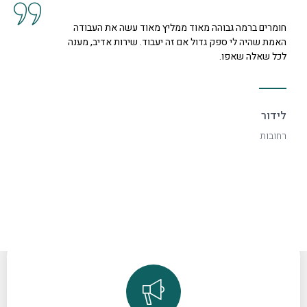
חומרים ברמה גבוהה מאוד ממליץ מאוד עשה את העבודה
האמת שהיה לי ספק גדול אם זה יעבוד. שירות אדיב, מענה
לכל שאלה שאפו.
לידור
רחובות