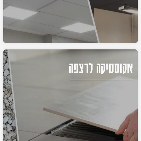
אקוסטיקה לרצפה