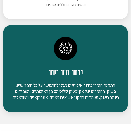
ובעיות הד בחללים שונים.
לבחור בטוב ביותר
התקנת חומרי בידוד איכותיים מבלי להתפשר על כל חומר שיש
בשוק. החומרים של אקוסטיק פלוס הם מן האיכותיים והעמידים
ביותר בשוק, ועומדים בתקני אש אירופאיים, אמריקאיים וישראלים.