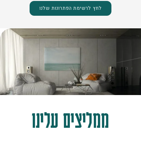
לחץ לרשימת הפתרונות שלנו
ממליצים עלינו