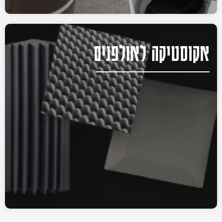
אקוסטיקה לאולפנים