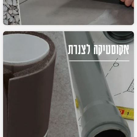
אקוסטיקה לצנרת