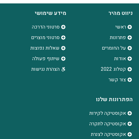
ניווט מהיר
מידע שימושי
ראשי
סרטוני הדרכה
פתרונות
סרטוני מוצרים
על החומרים
שאלות נפוצות
אודות
שיתוף פעולה
קטלוג 2022
הצהרת נגישות
צור קשר
הפתרונות שלנו
אקוסטיקה לקירות
אקוסטיקה לתקרה
אקוסטיקה לצנרת