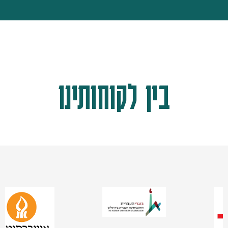
בין לקוחותינו