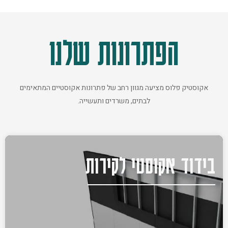
הפתרונות שלנו
אקוסטיק פלוס מציעה מגוון רחב של פתרונות אקוסטיים המתאימים
לבתים, משרדים ותעשייה.
בידוד אקוסטי לקירות