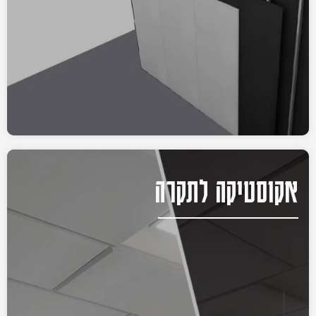
אקוסטיקה לתקרה