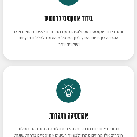
בידוד אפקטיבי לרעשים
חומר בידוד אקוסטי בטכנולוגיה מתקדמת תורם לאיכות החיים ויוצר
הפרדה בין רעשי החוץ לבין התנהלות הפנים. לחללים שקטים
ושלווים יותר.
אקוסטיקה מתקדמת
חומרים ייחודים בתרכובות גומי בטכנולוגיה המתקדמת בעולם.
חומרים אלו מהווים פתרון לבעיות רעשים אקוסטיים ברמות שונות