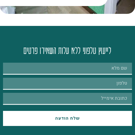
לייעוץ טלפוני ללא עלות השאירו פרטים
שלח הודעה