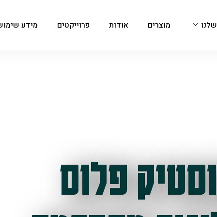
שלנו
מוצרים
אודות
פרוייקטים
מידע שימוש
סטיק פלוס