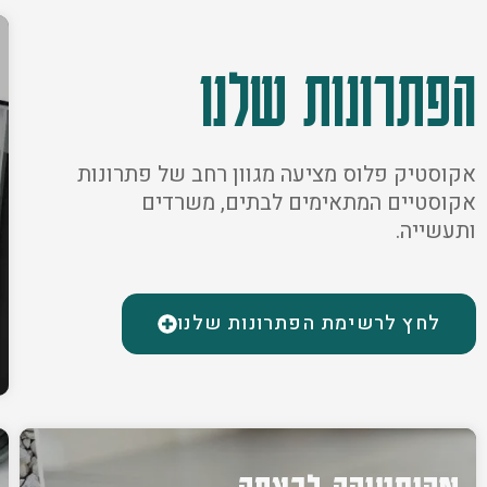
הפתרונות שלנו
אקוסטיק פלוס מציעה מגוון רחב של פתרונות
אקוסטיים המתאימים לבתים, משרדים
ותעשייה.
לחץ לרשימת הפתרונות שלנו