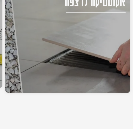
אקוסטיקה לרצפה