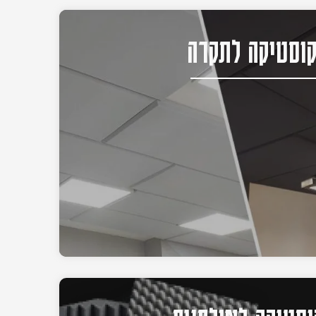
וסטיקה לתקרה