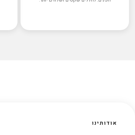
אודותינו