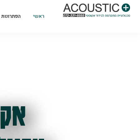
ראשי
הפתרונות 
אקו