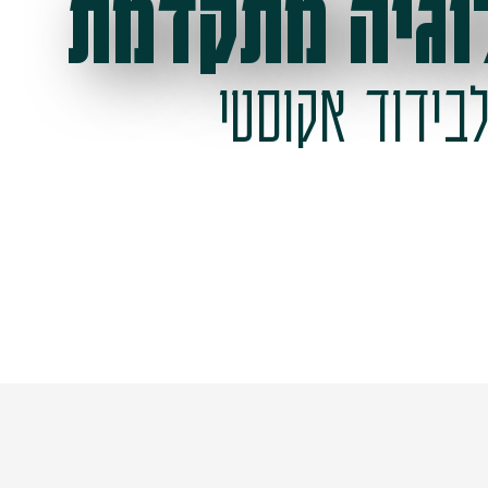
וגיה מתקדמת
בידוד אקוסטי