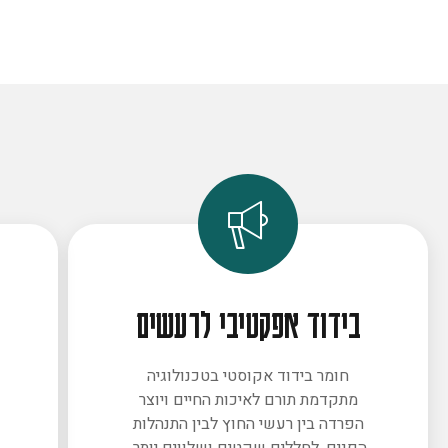
בידוד אפקטיבי לרעשים
חומר בידוד אקוסטי בטכנולוגיה
מתקדמת תורם לאיכות החיים ויוצר
ב
הפרדה בין רעשי החוץ לבין התנהלות
הפנים. לחללים שקטים ושלווים יותר.