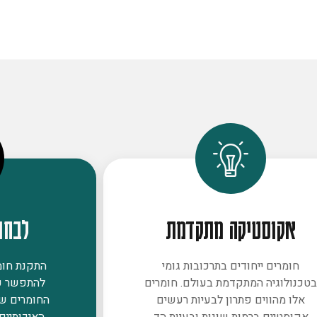
אקוסטיקה מתקדמת
לבחו
חומרים ייחודים בתרכובות גומי
התקנת חומר
טכנולוגיה המתקדמת בעולם. חומרים
להתפשר ע
אלו מהווים פתרון לבעיות רעשים
החומרים ש
אקוסטיים ברמות שונות ובעיות הד
האיכותיים