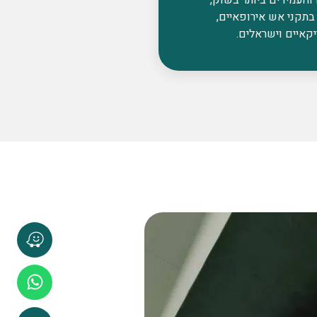
בתקני אש אירופאיים,
קאיים וישראלים.