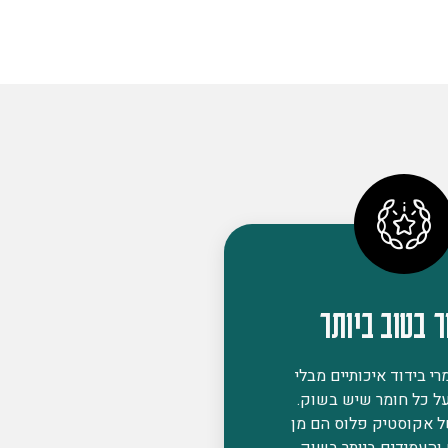
ר בטוב ביותר
י בידוד איכותיים מבלי
ל כל חומר שיש בשוק.
ל אקוסטיק פלוס הם מן
 והעמידים ביותר בשוק,