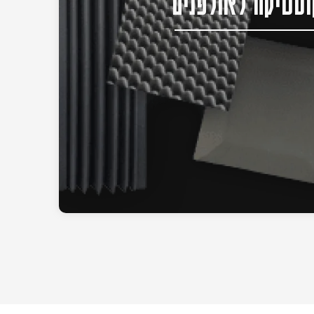
סטיקה לאולפנים