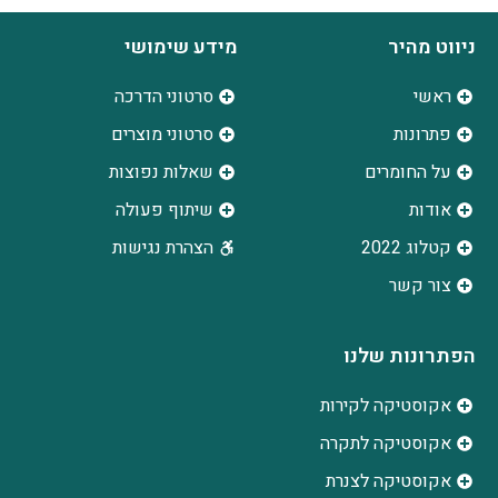
ניווט מהיר
מידע שימושי
ראשי
סרטוני הדרכה
פתרונות
סרטוני מוצרים
על החומרים
שאלות נפוצות
אודות
שיתוף פעולה
קטלוג 2022
הצהרת נגישות
צור קשר
הפתרונות שלנו
אקוסטיקה לקירות
אקוסטיקה לתקרה
אקוסטיקה לצנרת