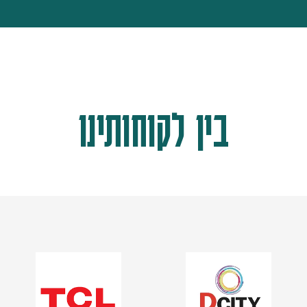
בין לקוחותינו