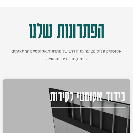
הפתרונות שלנו
אקוסטיק פלוס מציעה מגוון רחב של פתרונות אקוסטיים המתאימים
לבתים, משרדים ותעשייה.
בידוד אקוסטי לקירות