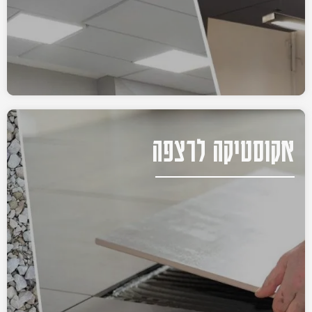
אקוסטיקה לרצפה