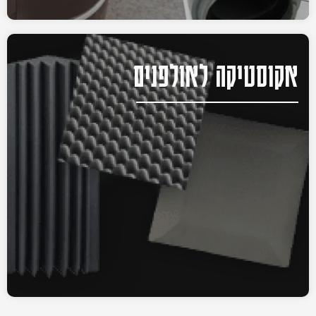
אקוסטיקה לאולפנים