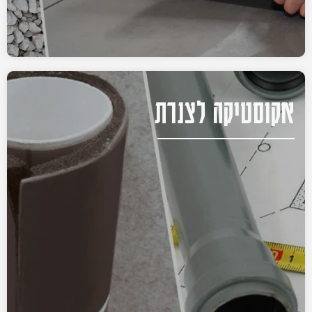
אקוסטיקה לצנרת