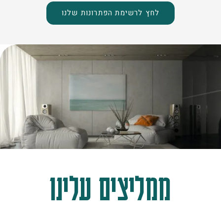
לחץ לרשימת הפתרונות שלנו
ממליצים עלינו