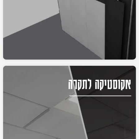
אקוסטיקה לתקרה