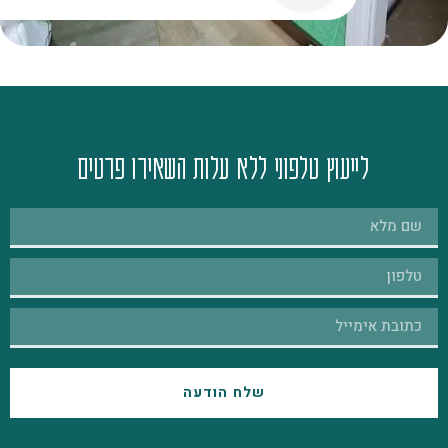
לייעוץ טלפוני ללא עלות השאירו פרטים
שלח הודעה