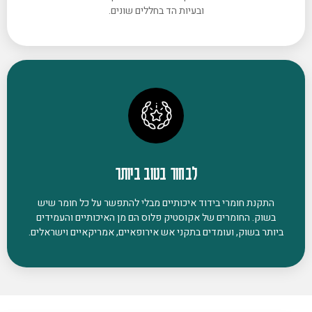
ובעיות הד בחללים שונים.
לבחור בטוב ביותר
התקנת חומרי בידוד איכותיים מבלי להתפשר על כל חומר שיש
בשוק. החומרים של אקוסטיק פלוס הם מן האיכותיים והעמידים
ביותר בשוק, ועומדים בתקני אש אירופאיים, אמריקאיים וישראלים.