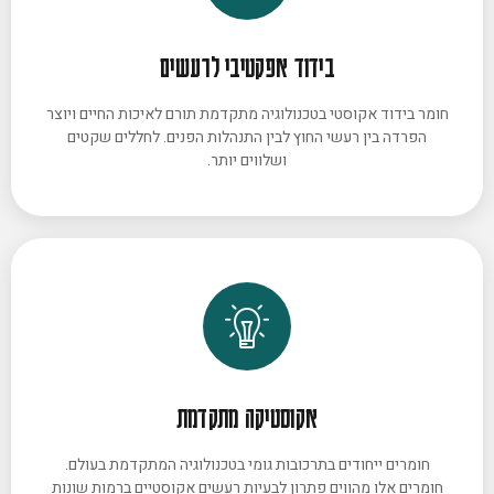
בידוד אפקטיבי לרעשים
חומר בידוד אקוסטי בטכנולוגיה מתקדמת תורם לאיכות החיים ויוצר
הפרדה בין רעשי החוץ לבין התנהלות הפנים. לחללים שקטים
ושלווים יותר.
אקוסטיקה מתקדמת
חומרים ייחודים בתרכובות גומי בטכנולוגיה המתקדמת בעולם.
חומרים אלו מהווים פתרון לבעיות רעשים אקוסטיים ברמות שונות