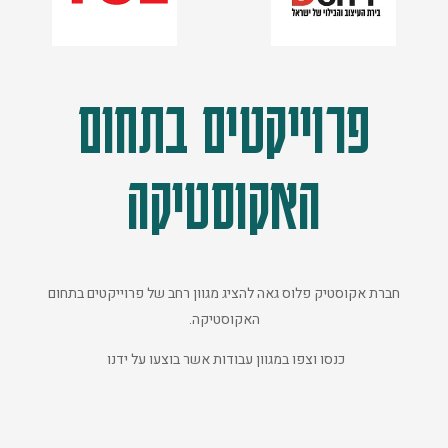
פרוייקטים בתחום
האקוסטיקה
חברת אקוסטיק פלוס גאה להציג מגוון רחב של פרוייקטים בתחום
האקוסטיקה.
כנסו וצפו במגוון עבודות אשר בוצעו על ידנו