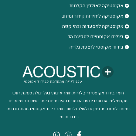
אקוסטיקה לאולפן הקלטות
‫אקוסטיקה ליחידות קירור ומיזוג
אקוסטיקה למסעדות ובתי קפה
פנלים אקוסטיים לספיגת הד
בידוד אקוסטי לרצפת גלריה
חומר בידוד אקוסטי חייב להיות חומר איכותי בעל יכולת ספיגת רעש
מקסימלית. אנו עובדים עם החומרים האיכותיים ביותר שישנם שמיועדים
במיוחד למטרה זו. ניתן גם לשלב ולבחור חומר בידוד אקוסטי המהוה גם חומר
בידוד תרמי.