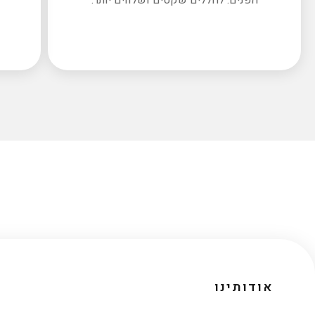
אודותינו