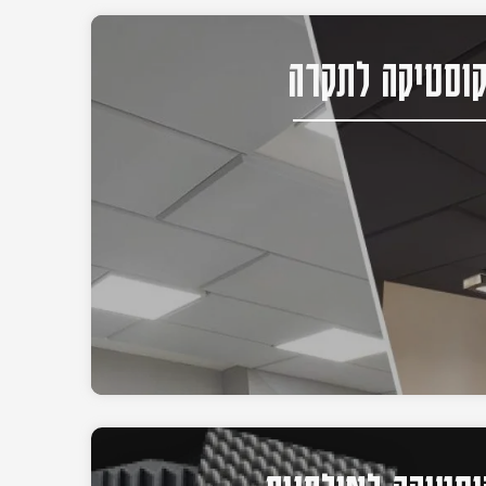
וסטיקה לתקרה