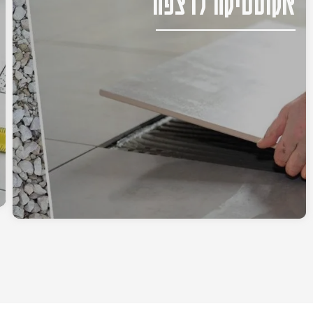
אקוסטיקה לרצפה