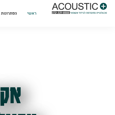
ראשי
הפתרונות 
אקו