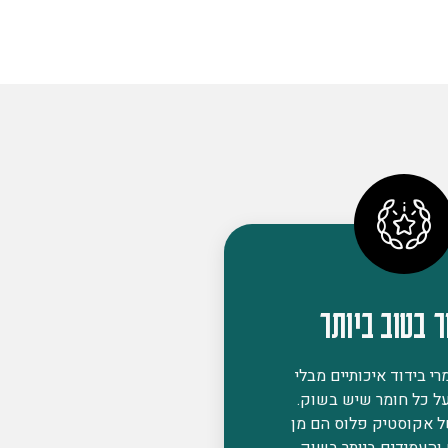
ר בטוב ביותר
י בידוד איכותיים מבלי
ל כל חומר שיש בשוק.
ל אקוסטיק פלוס הם מן
 והעמידים ביותר בשוק,