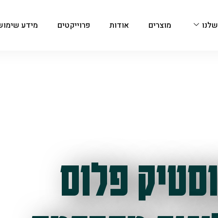
שלנו
מוצרים
אודות
פרוייקטים
מידע שימוש
סטיק פלוס