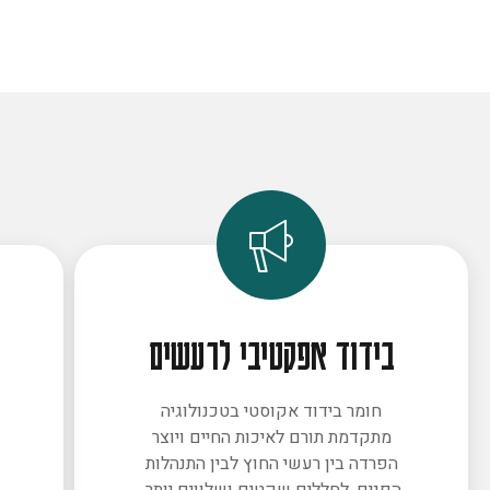
בידוד אפקטיבי לרעשים
חומר בידוד אקוסטי בטכנולוגיה
מתקדמת תורם לאיכות החיים ויוצר
ב
הפרדה בין רעשי החוץ לבין התנהלות
הפנים. לחללים שקטים ושלווים יותר.