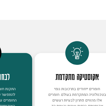
אקוסטיקה מתקדמת
לבחו
חומרים ייחודים בתרכובות גומי
התקנת חומר
טכנולוגיה המתקדמת בעולם. חומרים
להתפשר ע
אלו מהווים פתרון לבעיות רעשים
החומרים ש
אקוסטיים ברמות שונות ובעיות הד
האיכותיים