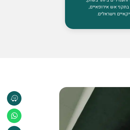
בתקני אש אירופאיים,
קאיים וישראלים.