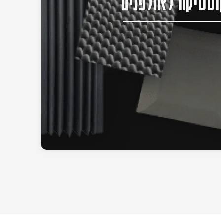
סטיקה לאולפנים