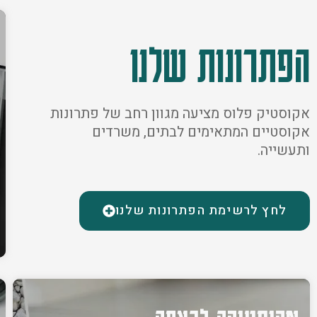
הפתרונות שלנו
אקוסטיק פלוס מציעה מגוון רחב של פתרונות
אקוסטיים המתאימים לבתים, משרדים
ותעשייה.
לחץ לרשימת הפתרונות שלנו