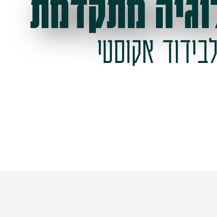
וגיה מתקדמת
בידוד אקוסטי