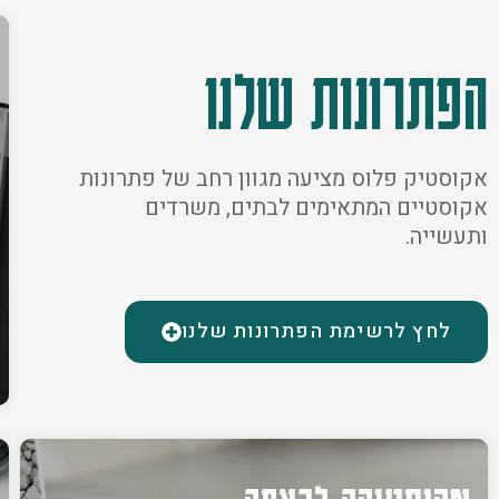
הפתרונות שלנו
אקוסטיק פלוס מציעה מגוון רחב של פתרונות
אקוסטיים המתאימים לבתים, משרדים
ותעשייה.
לחץ לרשימת הפתרונות שלנו