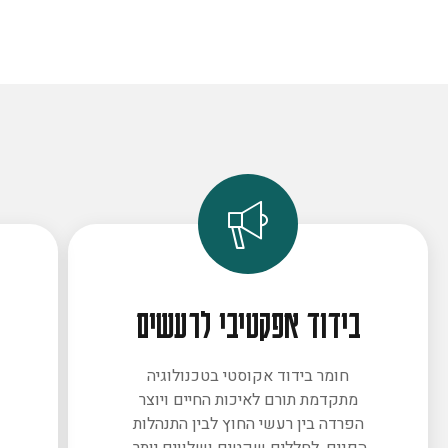
בידוד אפקטיבי לרעשים
חומר בידוד אקוסטי בטכנולוגיה
מתקדמת תורם לאיכות החיים ויוצר
ב
הפרדה בין רעשי החוץ לבין התנהלות
הפנים. לחללים שקטים ושלווים יותר.