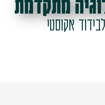
וגיה מתקדמת
בידוד אקוסטי