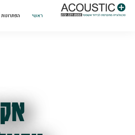
ראשי
הפתרונות 
אקו