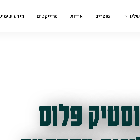
שלנו
מוצרים
אודות
פרוייקטים
מידע שימוש
סטיק פלוס