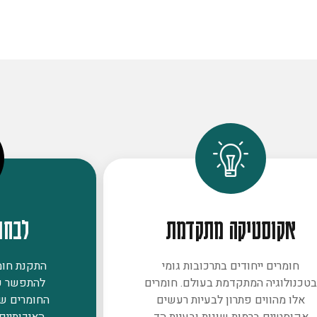
אקוסטיקה מתקדמת
לבחו
חומרים ייחודים בתרכובות גומי
התקנת חומר
טכנולוגיה המתקדמת בעולם. חומרים
להתפשר ע
אלו מהווים פתרון לבעיות רעשים
החומרים ש
אקוסטיים ברמות שונות ובעיות הד
האיכותיים