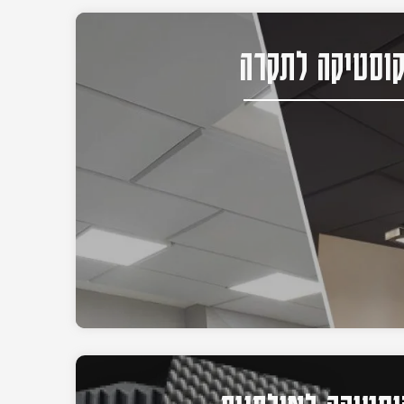
וסטיקה לתקרה