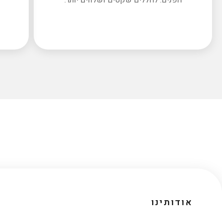
אודותינו