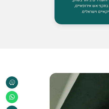
בתקני אש אירופאיים,
קאיים וישראלים.