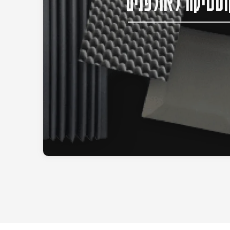
סטיקה לאולפנים