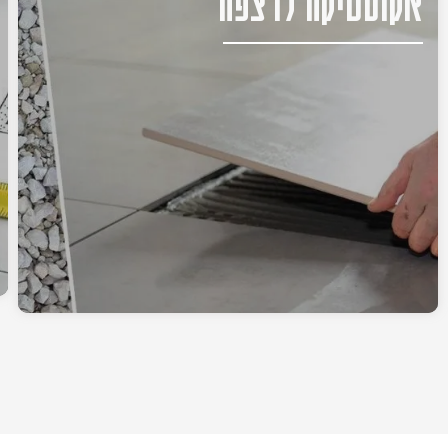
אקוסטיקה לרצפה