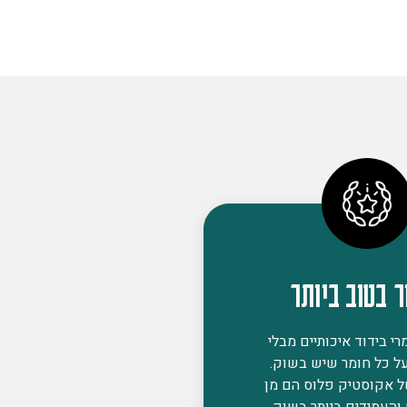
ר בטוב ביותר
י בידוד איכותיים מבלי
ל כל חומר שיש בשוק.
ל אקוסטיק פלוס הם מן
 והעמידים ביותר בשוק,