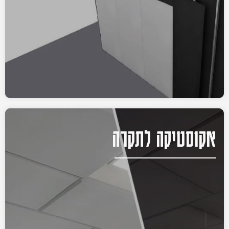
אקוסטיקה לתקרה