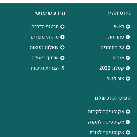
ניווט מהיר
מידע שימושי
ראשי
סרטוני הדרכה
פתרונות
סרטוני מוצרים
על החומרים
שאלות נפוצות
אודות
שיתוף פעולה
קטלוג 2022
הצהרת נגישות
צור קשר
הפתרונות שלנו
אקוסטיקה לקירות
אקוסטיקה לתקרה
אקוסטיקה לצנרת