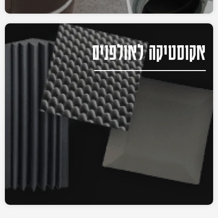
אקוסטיקה לאולפנים