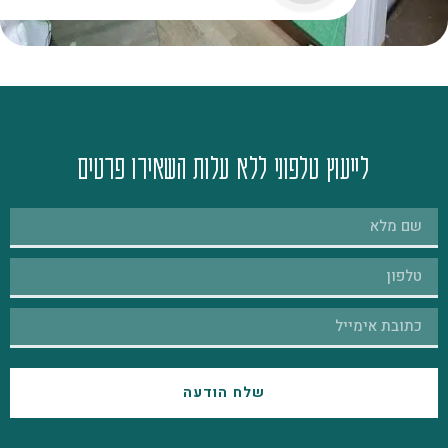
לייעוץ טלפוני ללא עלות השאירו פרטים
שלח הודעה