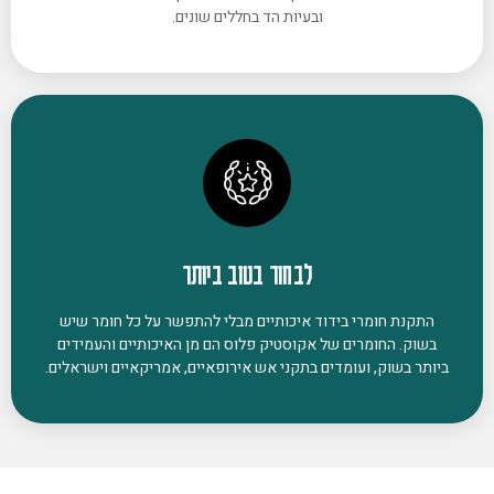
ובעיות הד בחללים שונים.
לבחור בטוב ביותר
התקנת חומרי בידוד איכותיים מבלי להתפשר על כל חומר שיש
בשוק. החומרים של אקוסטיק פלוס הם מן האיכותיים והעמידים
ביותר בשוק, ועומדים בתקני אש אירופאיים, אמריקאיים וישראלים.