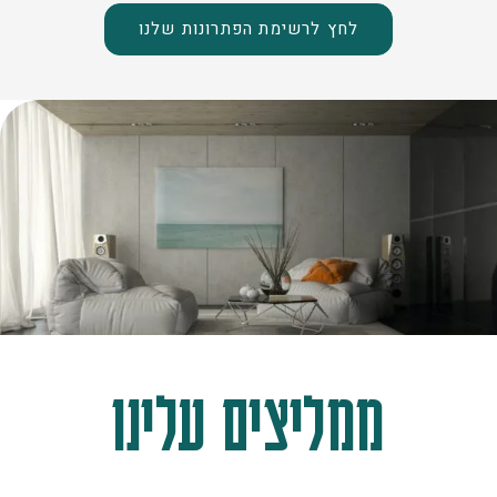
לחץ לרשימת הפתרונות שלנו
ממליצים עלינו