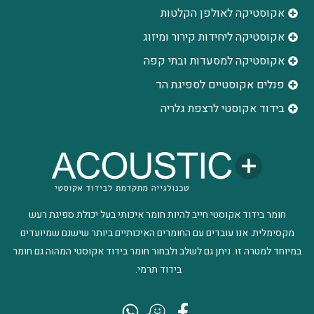
אקוסטיקה לאולפן הקלטות
‫אקוסטיקה ליחידות קירור ומיזוג
אקוסטיקה למסעדות ובתי קפה
פנלים אקוסטיים לספיגת הד
בידוד אקוסטי לרצפת גלריה
חומר בידוד אקוסטי חייב להיות חומר איכותי בעל יכולת ספיגת רעש
מקסימלית. אנו עובדים עם החומרים האיכותיים ביותר שישנם שמיועדים
במיוחד למטרה זו. ניתן גם לשלב ולבחור חומר בידוד אקוסטי המהוה גם חומר
בידוד תרמי.