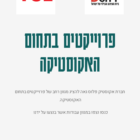
פרוייקטים בתחום
האקוסטיקה
חברת אקוסטיק פלוס גאה להציג מגוון רחב של פרוייקטים בתחום
האקוסטיקה.
כנסו וצפו במגוון עבודות אשר בוצעו על ידנו