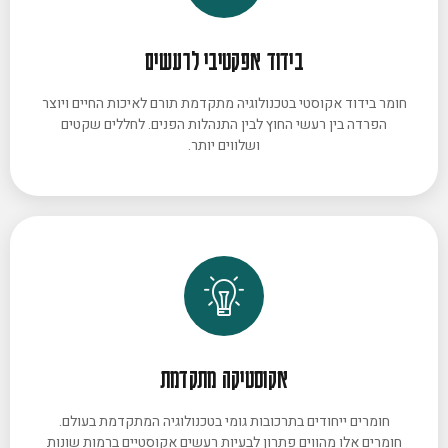
בידוד אפקטיבי לרעשים
חומר בידוד אקוסטי בטכנולוגיה מתקדמת תורם לאיכות החיים ויוצר
הפרדה בין רעשי החוץ לבין התנהלות הפנים. לחללים שקטים
ושלווים יותר.
אקוסטיקה מתקדמת
חומרים ייחודים בתרכובות גומי בטכנולוגיה המתקדמת בעולם.
חומרים אלו מהווים פתרון לבעיות רעשים אקוסטיים ברמות שונות