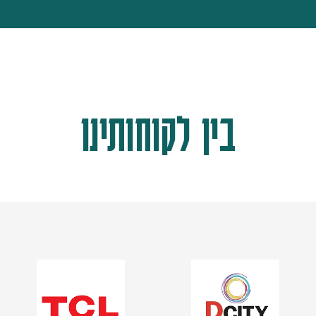
בין לקוחותינו