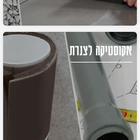
אקוסטיקה לצנרת