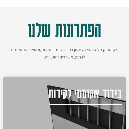
הפתרונות שלנו
אקוסטיק פלוס מציעה מגוון רחב של פתרונות אקוסטיים המתאימים
לבתים, משרדים ותעשייה.
בידוד אקוסטי לקירות