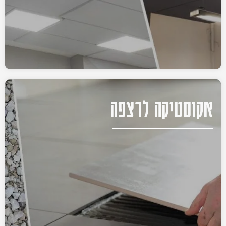
אקוסטיקה לרצפה