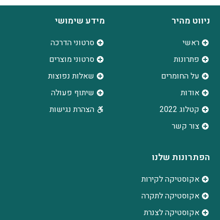
ניווט מהיר
מידע שימושי
ראשי
סרטוני הדרכה
פתרונות
סרטוני מוצרים
על החומרים
שאלות נפוצות
אודות
שיתוף פעולה
קטלוג 2022
הצהרת נגישות
צור קשר
הפתרונות שלנו
אקוסטיקה לקירות
אקוסטיקה לתקרה
אקוסטיקה לצנרת