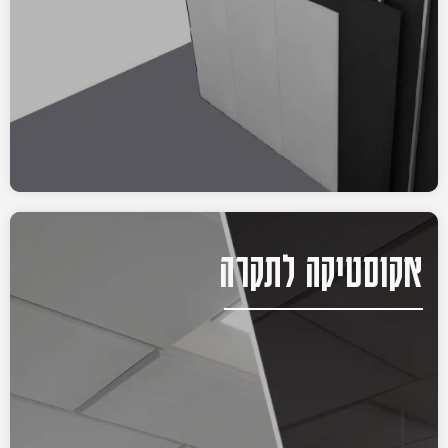
אקוסטיקה לתקרה