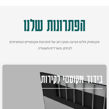
הפתרונות שלנו
אקוסטיק פלוס מציעה מגוון רחב של פתרונות אקוסטיים המתאימים
לבתים, משרדים ותעשייה.
בידוד אקוסטי לקירות