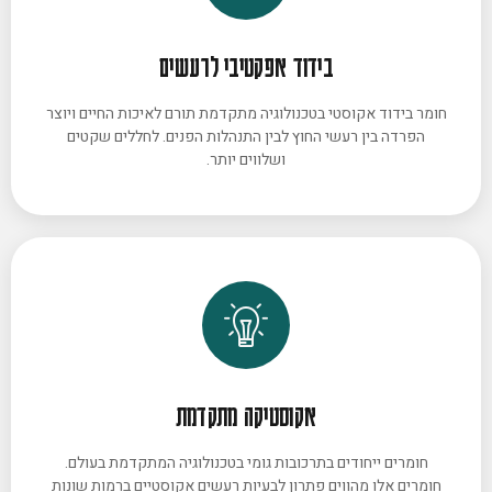
בידוד אפקטיבי לרעשים
חומר בידוד אקוסטי בטכנולוגיה מתקדמת תורם לאיכות החיים ויוצר
הפרדה בין רעשי החוץ לבין התנהלות הפנים. לחללים שקטים
ושלווים יותר.
אקוסטיקה מתקדמת
חומרים ייחודים בתרכובות גומי בטכנולוגיה המתקדמת בעולם.
חומרים אלו מהווים פתרון לבעיות רעשים אקוסטיים ברמות שונות