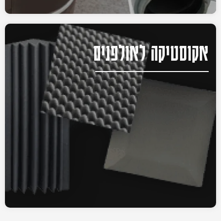
אקוסטיקה לאולפנים