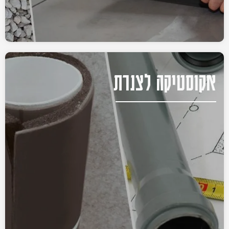
אקוסטיקה לצנרת