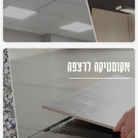
אקוסטיקה לרצפה