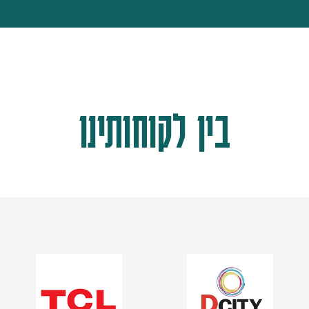
בין לקוחותינו