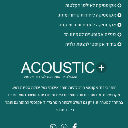
אקוסטיקה לאולפן הקלטות
‫אקוסטיקה ליחידות קירור ומיזוג
אקוסטיקה למסעדות ובתי קפה
פנלים אקוסטיים לספיגת הד
בידוד אקוסטי לרצפת גלריה
חומר בידוד אקוסטי חייב להיות חומר איכותי בעל יכולת ספיגת רעש
מקסימלית. אנו עובדים עם החומרים האיכותיים ביותר שישנם שמיועדים
במיוחד למטרה זו. ניתן גם לשלב ולבחור חומר בידוד אקוסטי המהוה גם חומר
בידוד תרמי.