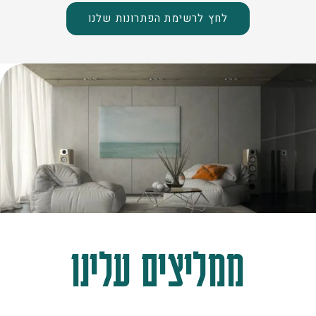
לחץ לרשימת הפתרונות שלנו
ממליצים עלינו