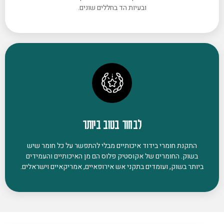
ובעיות הד בחללים שונים.
לבחור בטוב ביותר
התקנת חומרי בידוד איכותיים מבלי להתפשר על כל חומר שיש
בשוק. החומרים של אקוסטיק פלוס הם מן האיכותיים והעמידים
ביותר בשוק, ועומדים בתקני אש אירופאיים, אמריקאיים וישראלים.