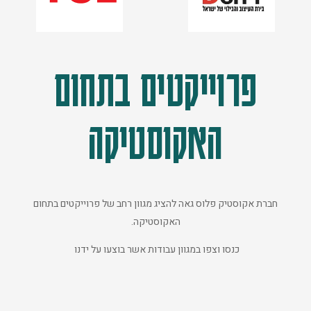
פרוייקטים בתחום
האקוסטיקה
חברת אקוסטיק פלוס גאה להציג מגוון רחב של פרוייקטים בתחום
האקוסטיקה.
כנסו וצפו במגוון עבודות אשר בוצעו על ידנו