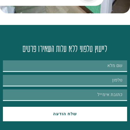
לייעוץ טלפוני ללא עלות השאירו פרטים
שלח הודעה