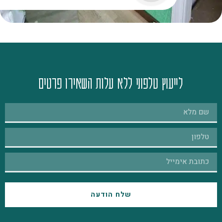
לייעוץ טלפוני ללא עלות השאירו פרטים
שלח הודעה