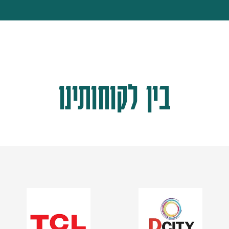
בין לקוחותינו