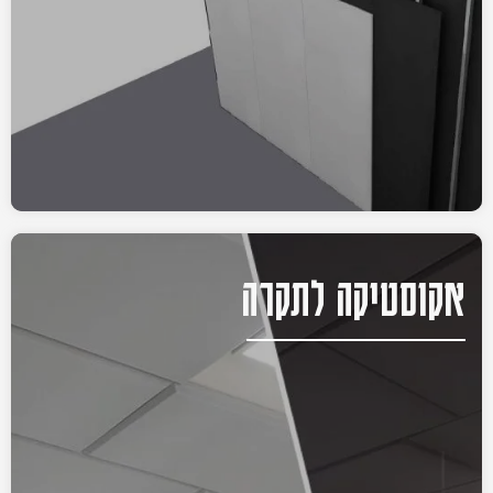
אקוסטיקה לתקרה