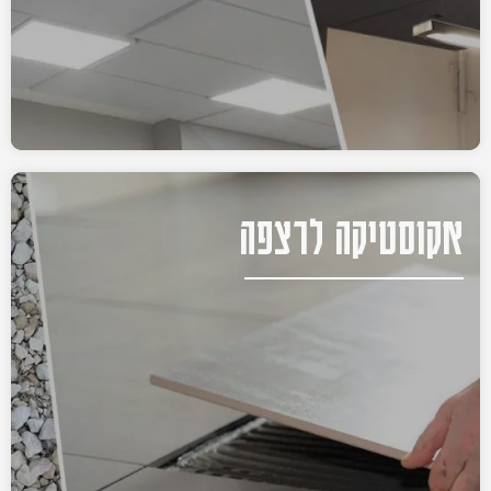
אקוסטיקה לרצפה