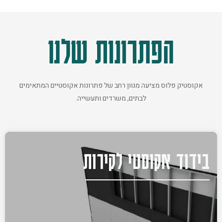
הפתרונות שלנו
אקוסטיק פלוס מציעה מגוון רחב של פתרונות אקוסטיים המתאימים
לבתים, משרדים ותעשייה.
בידוד אקוסטי לקירות