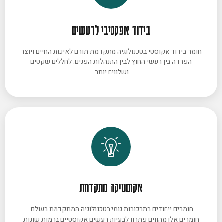
בידוד אפקטיבי לרעשים
חומר בידוד אקוסטי בטכנולוגיה מתקדמת תורם לאיכות החיים ויוצר
הפרדה בין רעשי החוץ לבין התנהלות הפנים. לחללים שקטים
ושלווים יותר.
אקוסטיקה מתקדמת
חומרים ייחודים בתרכובות גומי בטכנולוגיה המתקדמת בעולם.
חומרים אלו מהווים פתרון לבעיות רעשים אקוסטיים ברמות שונות