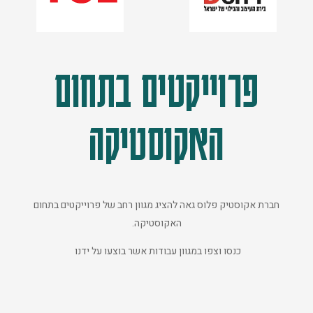
פרוייקטים בתחום
האקוסטיקה
חברת אקוסטיק פלוס גאה להציג מגוון רחב של פרוייקטים בתחום
האקוסטיקה.
כנסו וצפו במגוון עבודות אשר בוצעו על ידנו