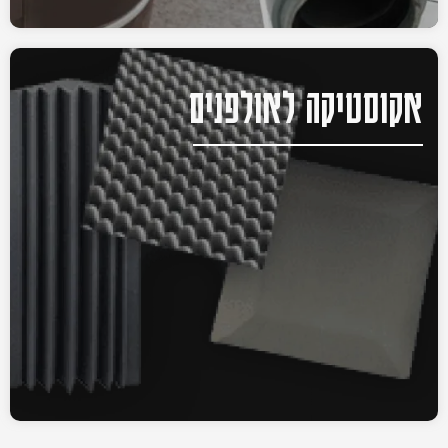
אקוסטיקה לאולפנים