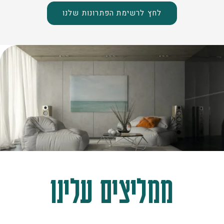
לחץ לרשימת הפתרונות שלנו
ממליצים עלינו