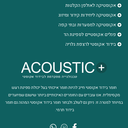
אקוסטיקה לאולפן הקלטות
‫אקוסטיקה ליחידות קירור ומיזוג
אקוסטיקה למסעדות ובתי קפה
פנלים אקוסטיים לספיגת הד
בידוד אקוסטי לרצפת גלריה
חומר בידוד אקוסטי חייב להיות חומר איכותי בעל יכולת ספיגת רעש
מקסימלית. אנו עובדים עם החומרים האיכותיים ביותר שישנם שמיועדים
במיוחד למטרה זו. ניתן גם לשלב ולבחור חומר בידוד אקוסטי המהוה גם חומר
בידוד תרמי.