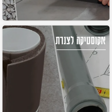
אקוסטיקה לצנרת