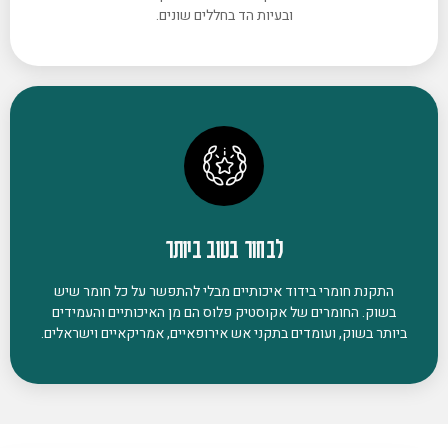
ובעיות הד בחללים שונים.
לבחור בטוב ביותר
התקנת חומרי בידוד איכותיים מבלי להתפשר על כל חומר שיש
בשוק. החומרים של אקוסטיק פלוס הם מן האיכותיים והעמידים
ביותר בשוק, ועומדים בתקני אש אירופאיים, אמריקאיים וישראלים.