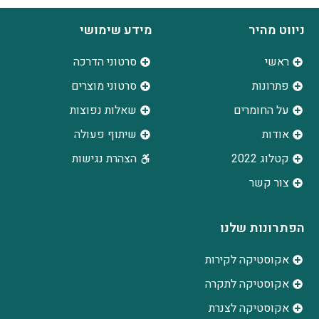
ניווט מהיר
מידע שימושי
ראשי
סרטוני הדרכה
פתרונות
סרטוני מוצרים
על החומרים
שאלות נפוצות
אודות
שיתוף פעולה
קטלוג 2022
הצהרת נגישות
צור קשר
הפתרונות שלנו
אקוסטיקה לקירות
אקוסטיקה לתקרה
אקוסטיקה לצנרת