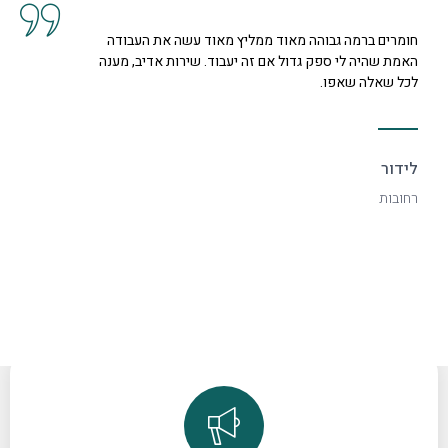
חומרים ברמה גבוהה מאוד ממליץ מאוד עשה את העבודה
האמת שהיה לי ספק גדול אם זה יעבוד. שירות אדיב, מענה
לכל שאלה שאפו.
לידור
רחובות