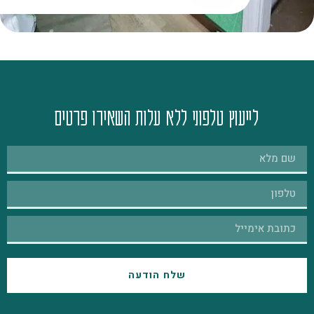
לייעוץ טלפוני ללא עלות השאירו פרטים
שלח הודעה