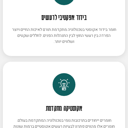
בידוד אפקטיבי לרעשים
חומר בידוד אקוסטי בטכנולוגיה מתקדמת תורם לאיכות החיים ויוצר
הפרדה בין רעשי החוץ לבין התנהלות הפנים. לחללים שקטים
ושלווים יותר.
אקוסטיקה מתקדמת
חומרים ייחודים בתרכובות גומי בטכנולוגיה המתקדמת בעולם.
חומרים אלו מהווים פתרון לבעיות רעשים אקוסטיים ברמות שונות