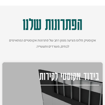
הפתרונות שלנו
אקוסטיק פלוס מציעה מגוון רחב של פתרונות אקוסטיים המתאימים
לבתים, משרדים ותעשייה.
בידוד אקוסטי לקירות