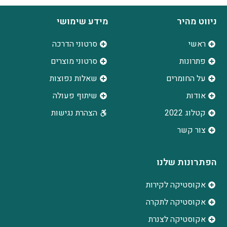
ניווט מהיר
מידע שימושי
ראשי
סרטוני הדרכה
פתרונות
סרטוני מוצרים
על החומרים
שאלות נפוצות
אודות
שיתוף פעולה
קטלוג 2022
הצהרת נגישות
צור קשר
הפתרונות שלנו
אקוסטיקה לקירות
אקוסטיקה לתקרה
אקוסטיקה לצנרת