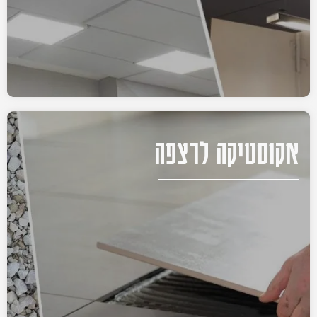
אקוסטיקה לרצפה