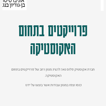
פרוייקטים בתחום
האקוסטיקה
חברת אקוסטיק פלוס גאה להציג מגוון רחב של פרוייקטים בתחום
האקוסטיקה.
כנסו וצפו במגוון עבודות אשר בוצעו על ידנו