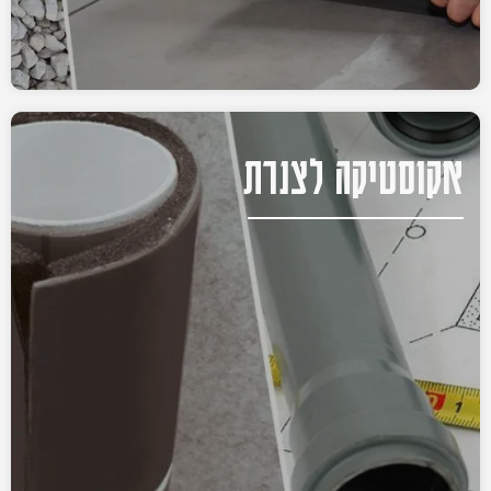
אקוסטיקה לצנרת