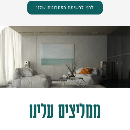
לחץ לרשימת הפתרונות שלנו
ממליצים עלינו