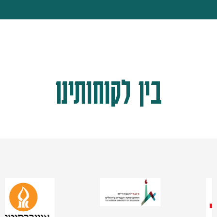
בין לקוחותינו