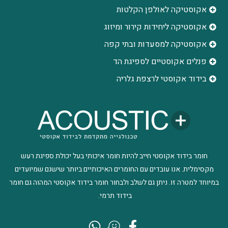
אקוסטיקה לאולפן הקלטות
‫אקוסטיקה ליחידות קירור ומיזוג
אקוסטיקה למסעדות ובתי קפה
פנלים אקוסטיים לספיגת הד
בידוד אקוסטי לרצפת גלריה
חומר בידוד אקוסטי חייב להיות חומר איכותי בעל יכולת ספיגת רעש
מקסימלית. אנו עובדים עם החומרים האיכותיים ביותר שישנם שמיועדים
במיוחד למטרה זו. ניתן גם לשלב ולבחור חומר בידוד אקוסטי המהוה גם חומר
בידוד תרמי.