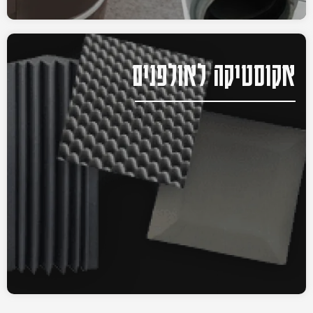
אקוסטיקה לאולפנים