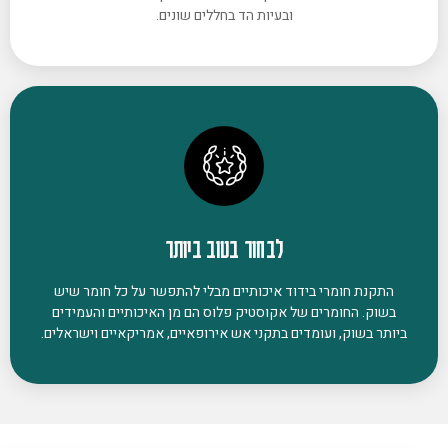
ובעיות הד בחללים שונים.
לבחור בטוב ביותר
התקנת חומרי בידוד איכותיים מבלי להתפשר על כל חומר שיש
בשוק. החומרים של אקוסטיק פלוס הם מן האיכותיים והעמידים
ביותר בשוק, ועומדים בתקני אש אירופאיים, אמריקאיים וישראלים.