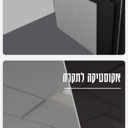
אקוסטיקה לתקרה