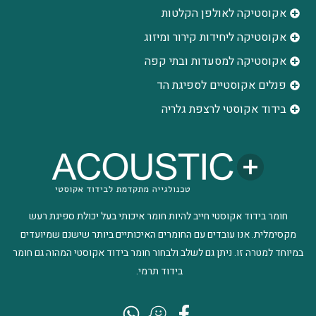
אקוסטיקה לאולפן הקלטות
‫אקוסטיקה ליחידות קירור ומיזוג
אקוסטיקה למסעדות ובתי קפה
פנלים אקוסטיים לספיגת הד
בידוד אקוסטי לרצפת גלריה
חומר בידוד אקוסטי חייב להיות חומר איכותי בעל יכולת ספיגת רעש
מקסימלית. אנו עובדים עם החומרים האיכותיים ביותר שישנם שמיועדים
במיוחד למטרה זו. ניתן גם לשלב ולבחור חומר בידוד אקוסטי המהוה גם חומר
בידוד תרמי.