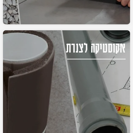
אקוסטיקה לצנרת