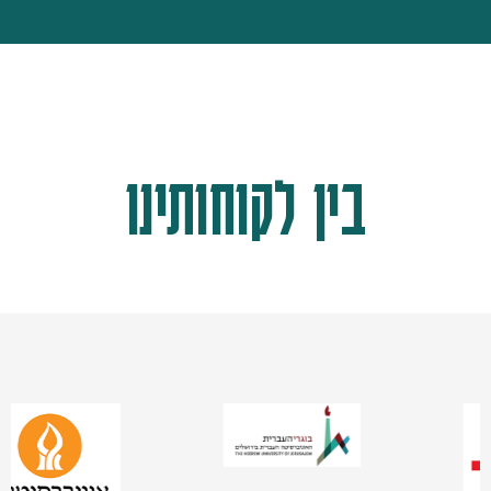
בין לקוחותינו