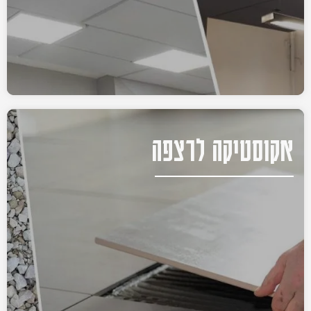
אקוסטיקה לרצפה