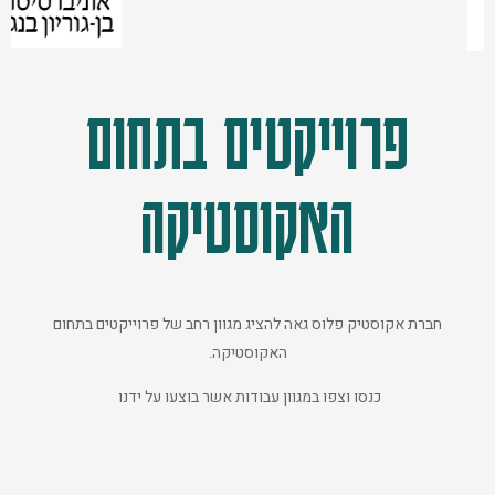
פרוייקטים בתחום
האקוסטיקה
חברת אקוסטיק פלוס גאה להציג מגוון רחב של פרוייקטים בתחום
האקוסטיקה.
כנסו וצפו במגוון עבודות אשר בוצעו על ידנו