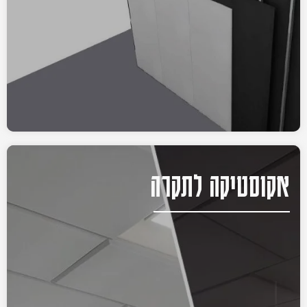
אקוסטיקה לתקרה