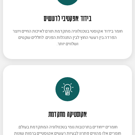
בידוד אפקטיבי לרעשים
חומר בידוד אקוסטי בטכנולוגיה מתקדמת תורם לאיכות החיים ויוצר
הפרדה בין רעשי החוץ לבין התנהלות הפנים. לחללים שקטים
ושלווים יותר.
אקוסטיקה מתקדמת
חומרים ייחודים בתרכובות גומי בטכנולוגיה המתקדמת בעולם.
חומרים אלו מהווים פתרון לבעיות רעשים אקוסטיים ברמות שונות