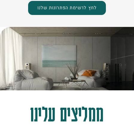
לחץ לרשימת הפתרונות שלנו
ממליצים עלינו