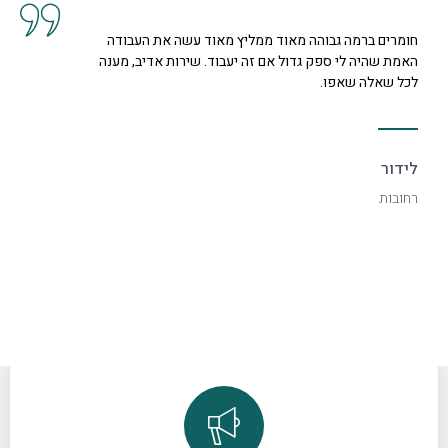
חומרים ברמה גבוהה מאוד ממליץ מאוד עשה את העבודה
האמת שהיה לי ספק גדול אם זה יעבוד. שירות אדיב, מענה
לכל שאלה שאפו.
לידור
רחובות