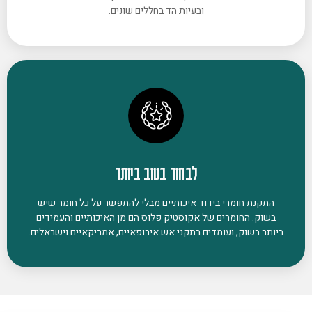
ובעיות הד בחללים שונים.
לבחור בטוב ביותר
התקנת חומרי בידוד איכותיים מבלי להתפשר על כל חומר שיש
בשוק. החומרים של אקוסטיק פלוס הם מן האיכותיים והעמידים
ביותר בשוק, ועומדים בתקני אש אירופאיים, אמריקאיים וישראלים.