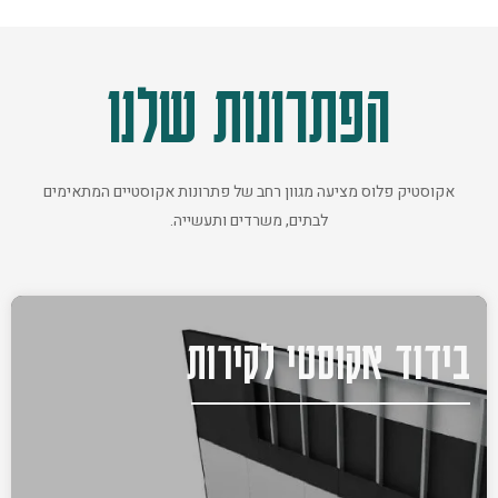
הפתרונות שלנו
אקוסטיק פלוס מציעה מגוון רחב של פתרונות אקוסטיים המתאימים
לבתים, משרדים ותעשייה.
בידוד אקוסטי לקירות