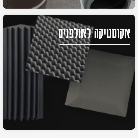
אקוסטיקה לאולפנים