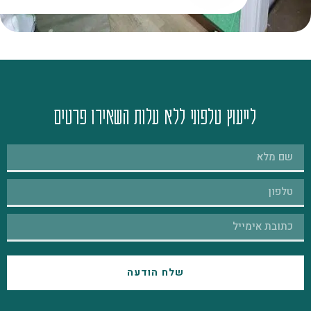
לייעוץ טלפוני ללא עלות השאירו פרטים
שלח הודעה