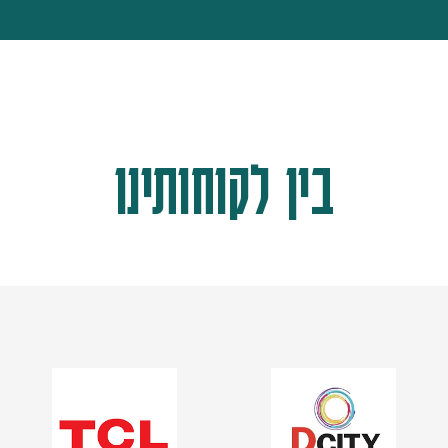
בין לקוחותינו