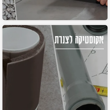
אקוסטיקה לצנרת