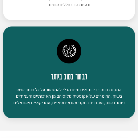
ובעיות הד בחללים שונים.
לבחור בטוב ביותר
התקנת חומרי בידוד איכותיים מבלי להתפשר על כל חומר שיש
בשוק. החומרים של אקוסטיק פלוס הם מן האיכותיים והעמידים
ביותר בשוק, ועומדים בתקני אש אירופאיים, אמריקאיים וישראלים.