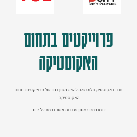
פרוייקטים בתחום
האקוסטיקה
חברת אקוסטיק פלוס גאה להציג מגוון רחב של פרוייקטים בתחום
האקוסטיקה.
כנסו וצפו במגוון עבודות אשר בוצעו על ידנו