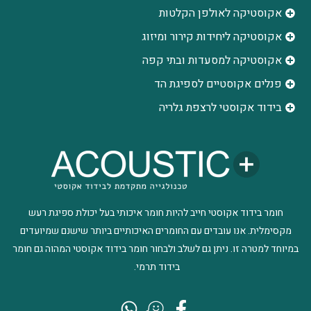
אקוסטיקה לאולפן הקלטות
‫אקוסטיקה ליחידות קירור ומיזוג
אקוסטיקה למסעדות ובתי קפה
פנלים אקוסטיים לספיגת הד
בידוד אקוסטי לרצפת גלריה
חומר בידוד אקוסטי חייב להיות חומר איכותי בעל יכולת ספיגת רעש
מקסימלית. אנו עובדים עם החומרים האיכותיים ביותר שישנם שמיועדים
במיוחד למטרה זו. ניתן גם לשלב ולבחור חומר בידוד אקוסטי המהוה גם חומר
בידוד תרמי.