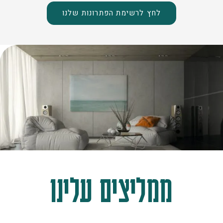
לחץ לרשימת הפתרונות שלנו
ממליצים עלינו