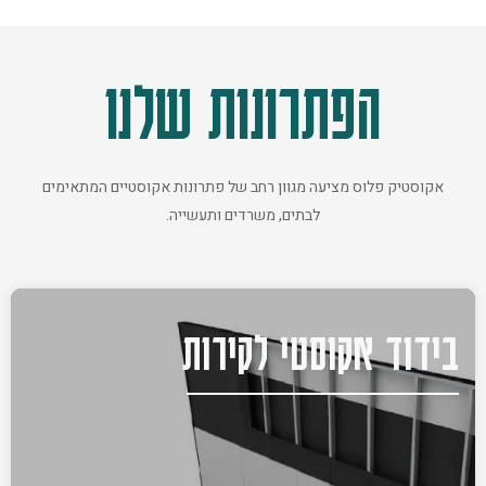
הפתרונות שלנו
אקוסטיק פלוס מציעה מגוון רחב של פתרונות אקוסטיים המתאימים
לבתים, משרדים ותעשייה.
בידוד אקוסטי לקירות