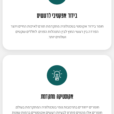
בידוד אפקטיבי לרעשים
חומר בידוד אקוסטי בטכנולוגיה מתקדמת תורם לאיכות החיים ויוצר
הפרדה בין רעשי החוץ לבין התנהלות הפנים. לחללים שקטים
ושלווים יותר.
אקוסטיקה מתקדמת
חומרים ייחודים בתרכובות גומי בטכנולוגיה המתקדמת בעולם.
חומרים אלו מהווים פתרון לבעיות רעשים אקוסטיים ברמות שונות