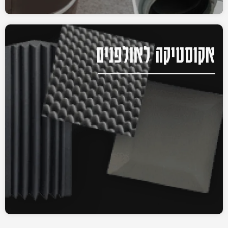
אקוסטיקה לאולפנים