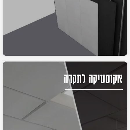
אקוסטיקה לתקרה