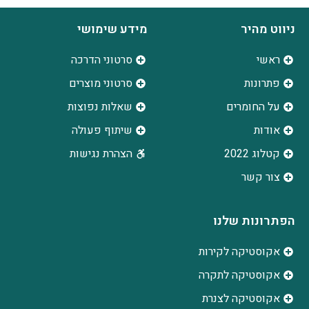
ניווט מהיר
מידע שימושי
ראשי
סרטוני הדרכה
פתרונות
סרטוני מוצרים
על החומרים
שאלות נפוצות
אודות
שיתוף פעולה
קטלוג 2022
הצהרת נגישות
צור קשר
הפתרונות שלנו
אקוסטיקה לקירות
אקוסטיקה לתקרה
אקוסטיקה לצנרת