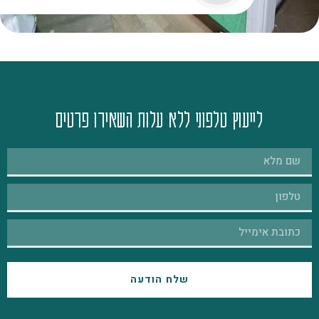
לייעוץ טלפוני ללא עלות השאירו פרטים
שלח הודעה