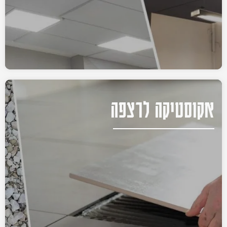
אקוסטיקה לרצפה