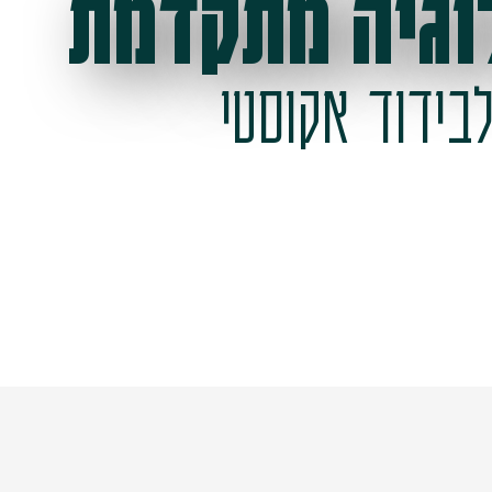
וגיה מתקדמת
בידוד אקוסטי