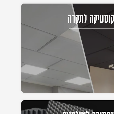
וסטיקה לתקרה