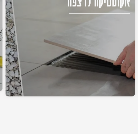
אקוסטיקה לרצפה