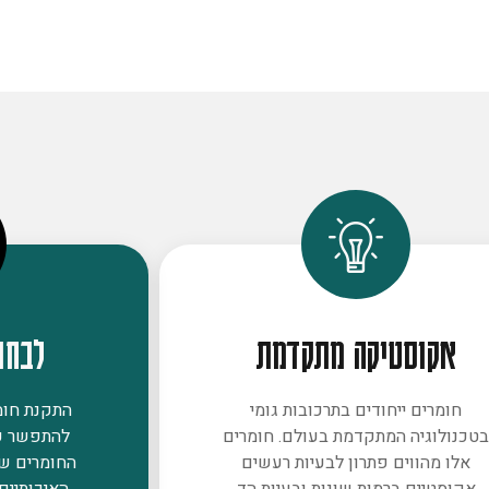
אקוסטיקה מתקדמת
לבחו
חומרים ייחודים בתרכובות גומי
התקנת חומר
טכנולוגיה המתקדמת בעולם. חומרים
להתפשר ע
אלו מהווים פתרון לבעיות רעשים
החומרים ש
אקוסטיים ברמות שונות ובעיות הד
האיכותיים