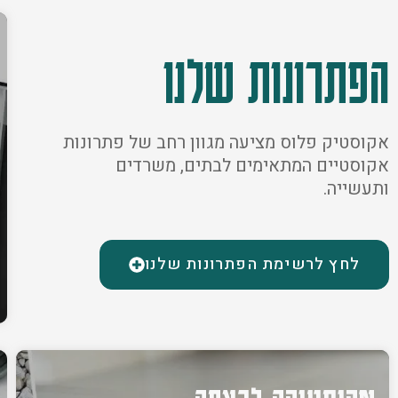
הפתרונות שלנו
אקוסטיק פלוס מציעה מגוון רחב של פתרונות
אקוסטיים המתאימים לבתים, משרדים
ותעשייה.
לחץ לרשימת הפתרונות שלנו