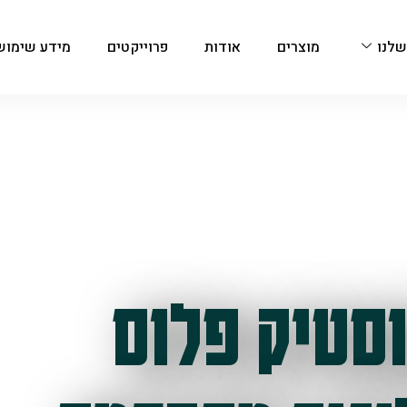
שלנו
מוצרים
אודות
פרוייקטים
מידע שימוש
סטיק פלוס