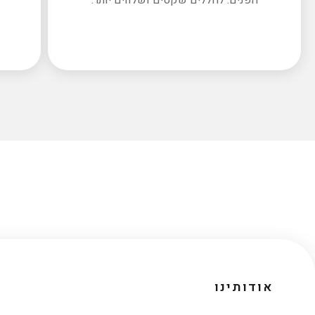
אודותינו