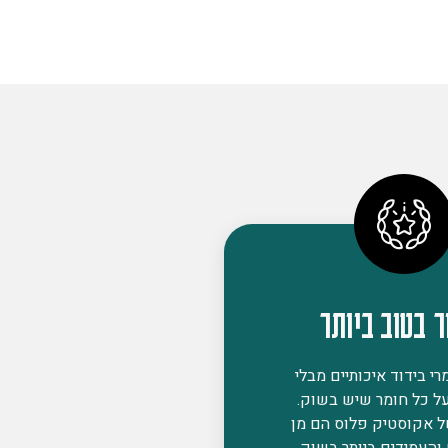
ר בטוב ביותר
י בידוד איכותיים מבלי
ל כל חומר שיש בשוק.
ל אקוסטיק פלוס הם מן
 והעמידים ביותר בשוק,