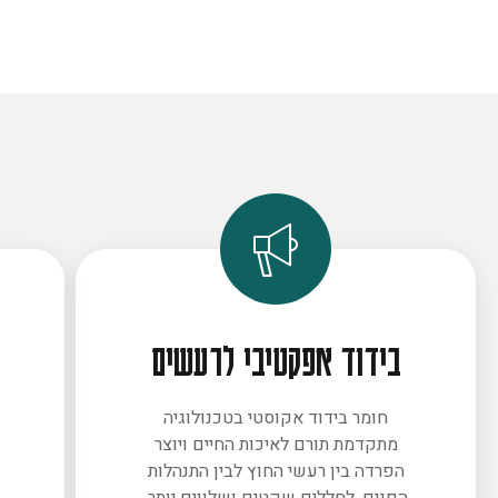
בידוד אפקטיבי לרעשים
חומר בידוד אקוסטי בטכנולוגיה
מתקדמת תורם לאיכות החיים ויוצר
ב
הפרדה בין רעשי החוץ לבין התנהלות
הפנים. לחללים שקטים ושלווים יותר.