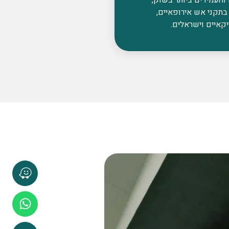
בתקני אש אירופאיים,
קאיים וישראלים.