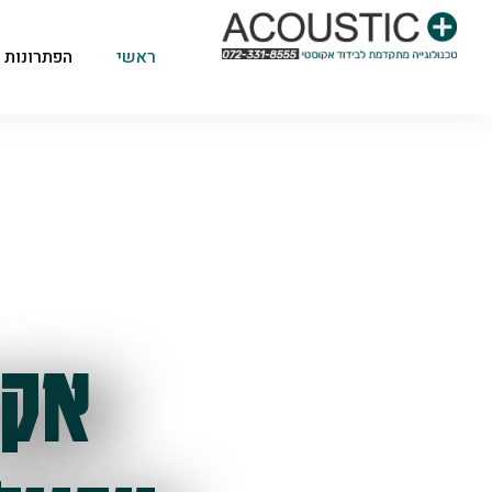
ראשי
הפתרונות 
אקו