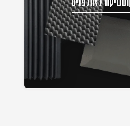
סטיקה לאולפנים