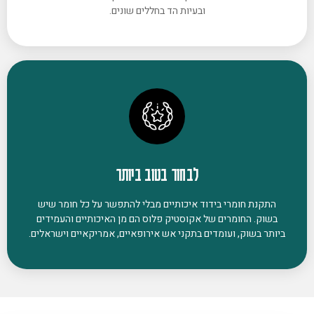
ובעיות הד בחללים שונים.
לבחור בטוב ביותר
התקנת חומרי בידוד איכותיים מבלי להתפשר על כל חומר שיש
בשוק. החומרים של אקוסטיק פלוס הם מן האיכותיים והעמידים
ביותר בשוק, ועומדים בתקני אש אירופאיים, אמריקאיים וישראלים.