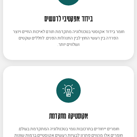
בידוד אפקטיבי לרעשים
חומר בידוד אקוסטי בטכנולוגיה מתקדמת תורם לאיכות החיים ויוצר
הפרדה בין רעשי החוץ לבין התנהלות הפנים. לחללים שקטים
ושלווים יותר.
אקוסטיקה מתקדמת
חומרים ייחודים בתרכובות גומי בטכנולוגיה המתקדמת בעולם.
חומרים אלו מהווים פתרון לבעיות רעשים אקוסטיים ברמות שונות