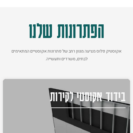
הפתרונות שלנו
אקוסטיק פלוס מציעה מגוון רחב של פתרונות אקוסטיים המתאימים
לבתים, משרדים ותעשייה.
בידוד אקוסטי לקירות