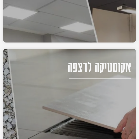
אקוסטיקה לרצפה