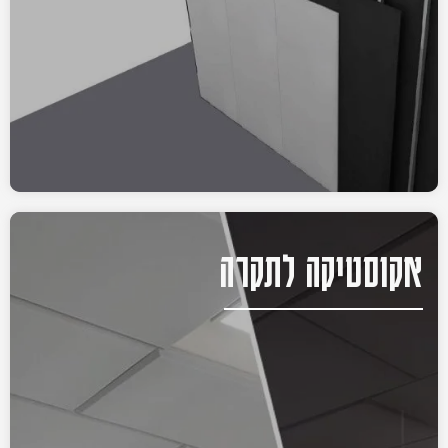
אקוסטיקה לתקרה