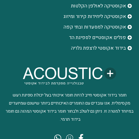
אקוסטיקה לאולפן הקלטות
‫אקוסטיקה ליחידות קירור ומיזוג
אקוסטיקה למסעדות ובתי קפה
פנלים אקוסטיים לספיגת הד
בידוד אקוסטי לרצפת גלריה
חומר בידוד אקוסטי חייב להיות חומר איכותי בעל יכולת ספיגת רעש
מקסימלית. אנו עובדים עם החומרים האיכותיים ביותר שישנם שמיועדים
במיוחד למטרה זו. ניתן גם לשלב ולבחור חומר בידוד אקוסטי המהוה גם חומר
בידוד תרמי.