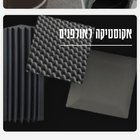
אקוסטיקה לאולפנים