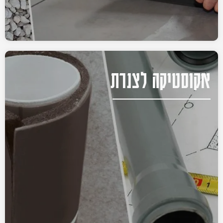
אקוסטיקה לצנרת