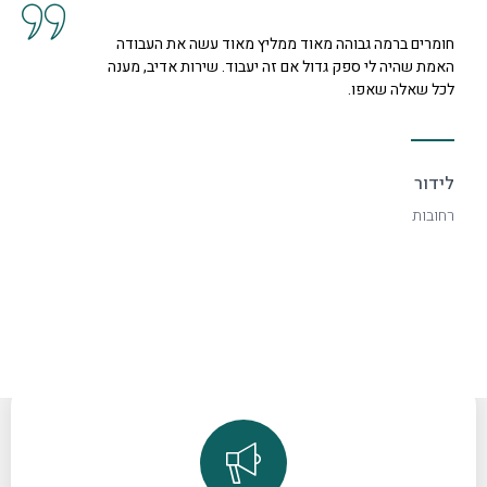
חומרים ברמה גבוהה מאוד ממליץ מאוד עשה את העבודה
האמת שהיה לי ספק גדול אם זה יעבוד. שירות אדיב, מענה
לכל שאלה שאפו.
לידור
רחובות