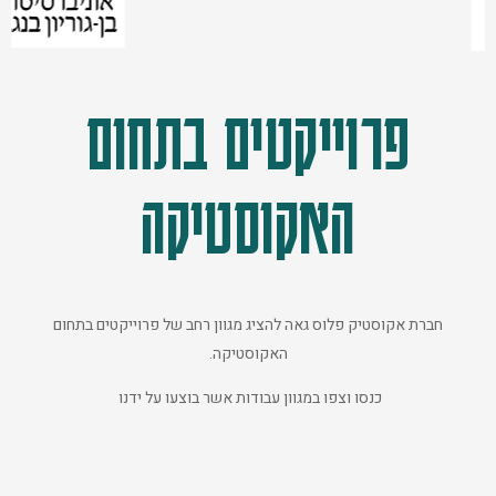
פרוייקטים בתחום
האקוסטיקה
חברת אקוסטיק פלוס גאה להציג מגוון רחב של פרוייקטים בתחום
האקוסטיקה.
כנסו וצפו במגוון עבודות אשר בוצעו על ידנו