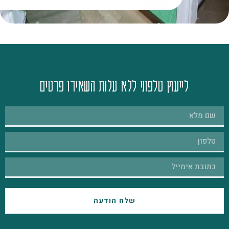
לייעוץ טלפוני ללא עלות השאירו פרטים
שלח הודעה