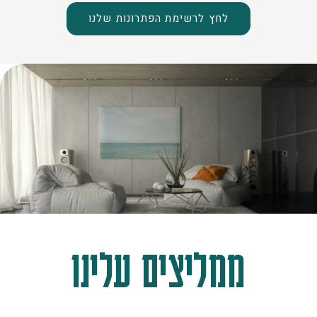
לחץ לרשימת הפתרונות שלנו
ממליצים עלינו