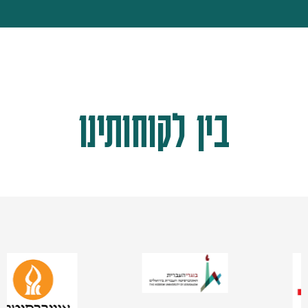
בין לקוחותינו