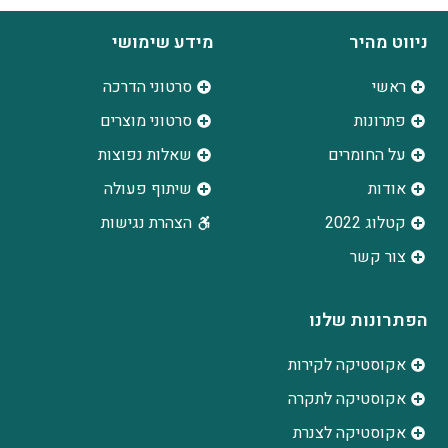
ניווט מהיר
מידע שימושי
ראשי
סרטוני הדרכה
פתרונות
סרטוני מוצרים
על החומרים
שאלות נפוצות
אודות
שיתוף פעולה
קטלוג 2022
הצהרת נגישות
צור קשר
הפתרונות שלנו
אקוסטיקה לקירות
אקוסטיקה לתקרה
אקוסטיקה לצנרת