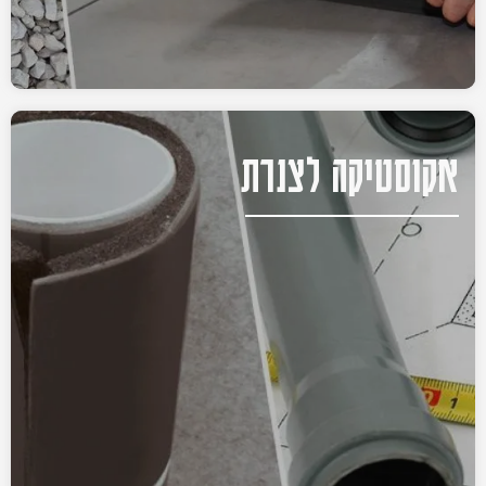
אקוסטיקה לצנרת