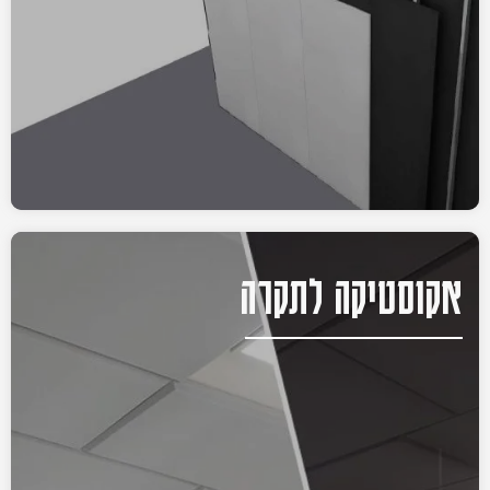
אקוסטיקה לתקרה