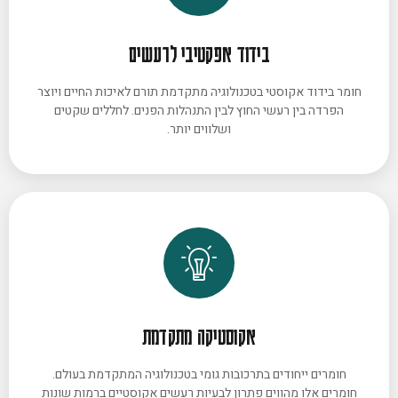
בידוד אפקטיבי לרעשים
חומר בידוד אקוסטי בטכנולוגיה מתקדמת תורם לאיכות החיים ויוצר
הפרדה בין רעשי החוץ לבין התנהלות הפנים. לחללים שקטים
ושלווים יותר.
אקוסטיקה מתקדמת
חומרים ייחודים בתרכובות גומי בטכנולוגיה המתקדמת בעולם.
חומרים אלו מהווים פתרון לבעיות רעשים אקוסטיים ברמות שונות