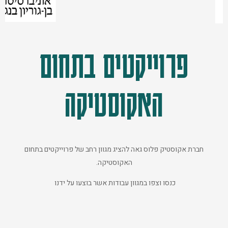
פרוייקטים בתחום
האקוסטיקה
חברת אקוסטיק פלוס גאה להציג מגוון רחב של פרוייקטים בתחום
האקוסטיקה.
כנסו וצפו במגוון עבודות אשר בוצעו על ידנו