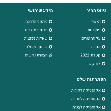
ניווט מהיר
מידע שימושי
ראשי
סרטוני הדרכה
פתרונות
סרטוני מוצרים
על החומרים
שאלות נפוצות
אודות
שיתוף פעולה
קטלוג 2022
הצהרת נגישות
צור קשר
הפתרונות שלנו
אקוסטיקה לקירות
אקוסטיקה לתקרה
אקוסטיקה לצנרת