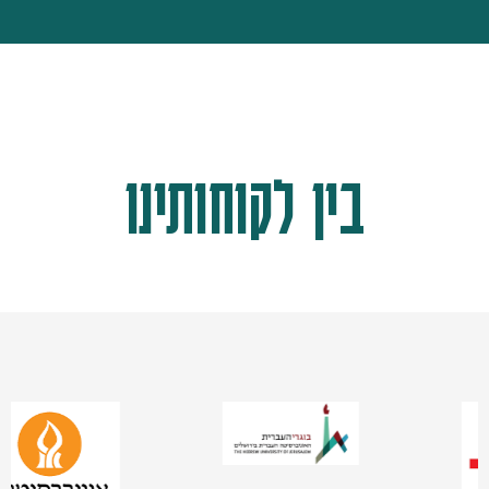
בין לקוחותינו