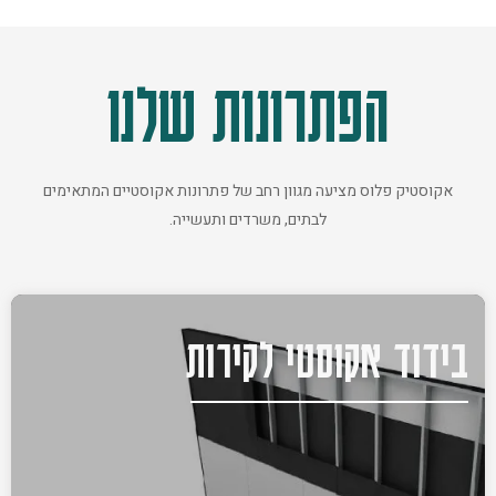
הפתרונות שלנו
אקוסטיק פלוס מציעה מגוון רחב של פתרונות אקוסטיים המתאימים
לבתים, משרדים ותעשייה.
בידוד אקוסטי לקירות