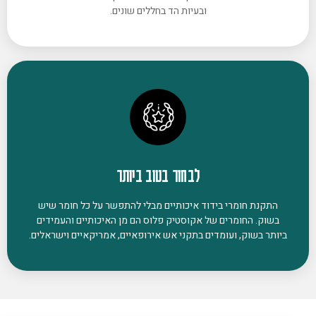
ובעיות הד בחללים שונים.
לבחור בטוב ביותר
התקנת חומרי בידוד איכותיים מבלי להתפשר על כל חומר שיש
בשוק. החומרים של אקוסטיק פלוס הם מן האיכותיים והעמידים
ביותר בשוק, ועומדים בתקני אש אירופאיים, אמריקאיים וישראלים.