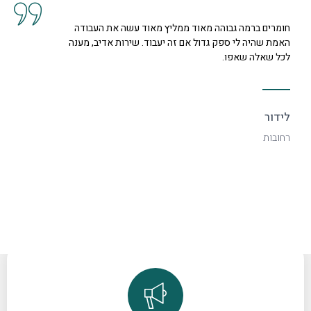
חומרים ברמה גבוהה מאוד ממליץ מאוד עשה את העבודה
האמת שהיה לי ספק גדול אם זה יעבוד. שירות אדיב, מענה
לכל שאלה שאפו.
לידור
רחובות