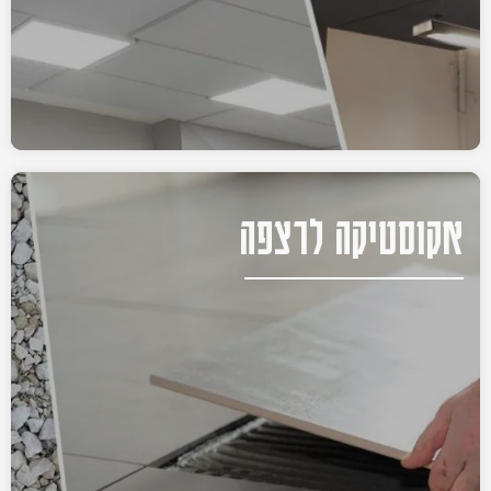
אקוסטיקה לרצפה