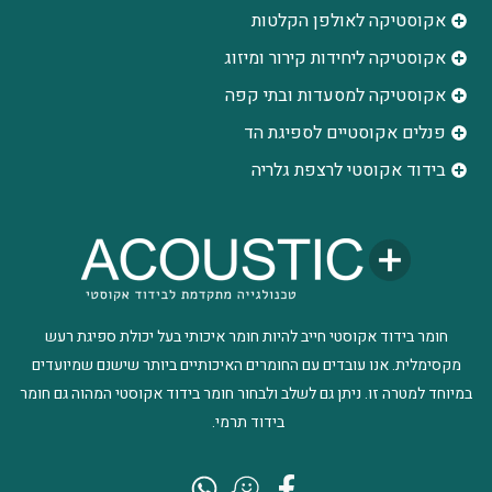
אקוסטיקה לאולפן הקלטות
‫אקוסטיקה ליחידות קירור ומיזוג
אקוסטיקה למסעדות ובתי קפה
פנלים אקוסטיים לספיגת הד
בידוד אקוסטי לרצפת גלריה
חומר בידוד אקוסטי חייב להיות חומר איכותי בעל יכולת ספיגת רעש
מקסימלית. אנו עובדים עם החומרים האיכותיים ביותר שישנם שמיועדים
במיוחד למטרה זו. ניתן גם לשלב ולבחור חומר בידוד אקוסטי המהוה גם חומר
בידוד תרמי.