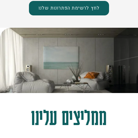
לחץ לרשימת הפתרונות שלנו
ממליצים עלינו