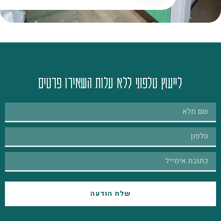
לייעוץ טלפוני ללא עלות השאירו פרטים
שלח הודעה