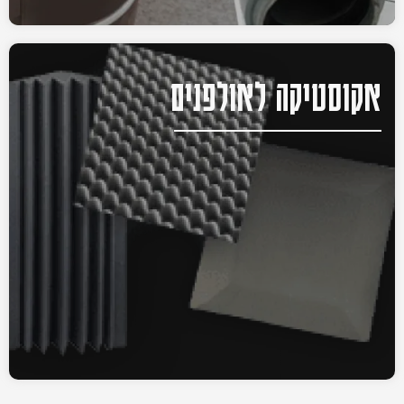
אקוסטיקה לאולפנים