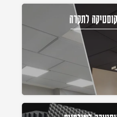
וסטיקה לתקרה