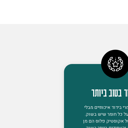
ר בטוב ביותר
י בידוד איכותיים מבלי
ל כל חומר שיש בשוק.
ל אקוסטיק פלוס הם מן
 והעמידים ביותר בשוק,