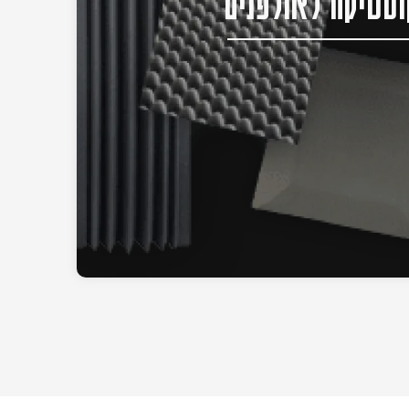
סטיקה לאולפנים