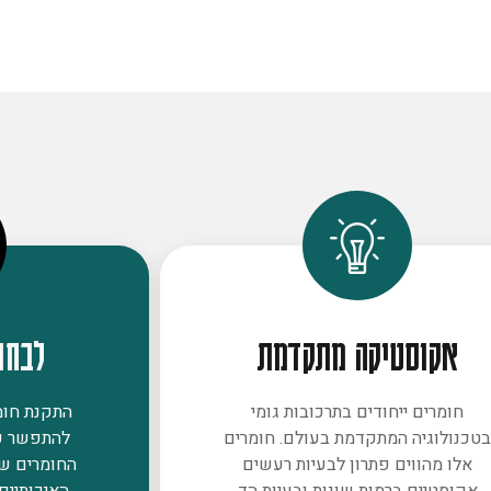
אקוסטיקה מתקדמת
לבחו
חומרים ייחודים בתרכובות גומי
התקנת חומר
טכנולוגיה המתקדמת בעולם. חומרים
להתפשר ע
אלו מהווים פתרון לבעיות רעשים
החומרים ש
אקוסטיים ברמות שונות ובעיות הד
האיכותיים