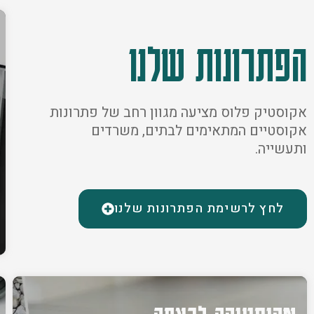
הפתרונות שלנו
אקוסטיק פלוס מציעה מגוון רחב של פתרונות
אקוסטיים המתאימים לבתים, משרדים
ותעשייה.
לחץ לרשימת הפתרונות שלנו