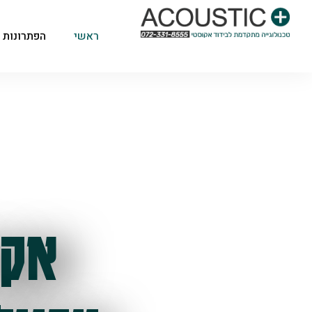
ראשי
הפתרונות 
אקו