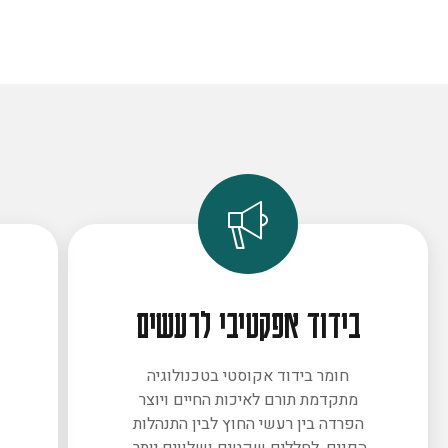
בידוד אפקטיבי לרעשים
חומר בידוד אקוסטי בטכנולוגיה
מתקדמת תורם לאיכות החיים ויוצר
ב
הפרדה בין רעשי החוץ לבין התנהלות
הפנים. לחללים שקטים ושלווים יותר.