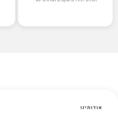
אודותינו