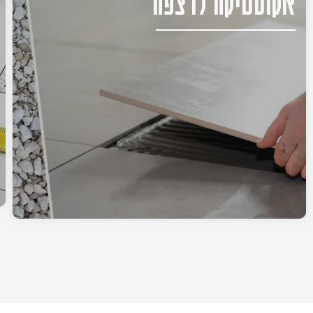
אקוסטיקה לרצפה