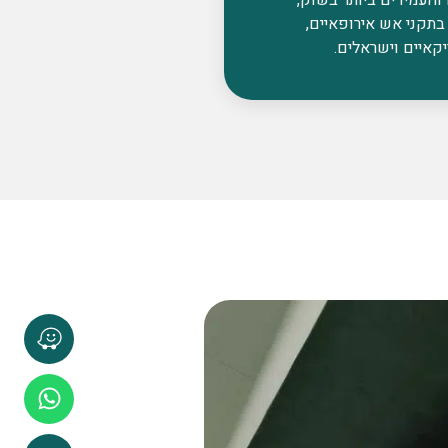
בתקני אש אירופאיים,
קאיים וישראלים.