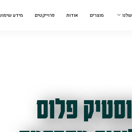
שלנו
מוצרים
אודות
פרוייקטים
מידע שימוש
סטיק פלוס