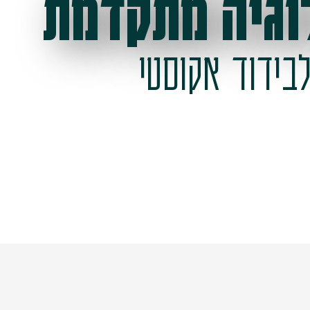
וגיה מתקדמת
בידוד אקוסטי