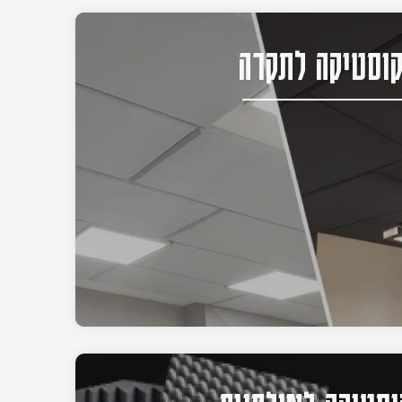
וסטיקה לתקרה