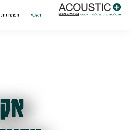
ראשי
הפתרונות 
אקו