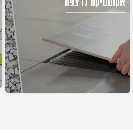
אקוסטיקה לרצפה