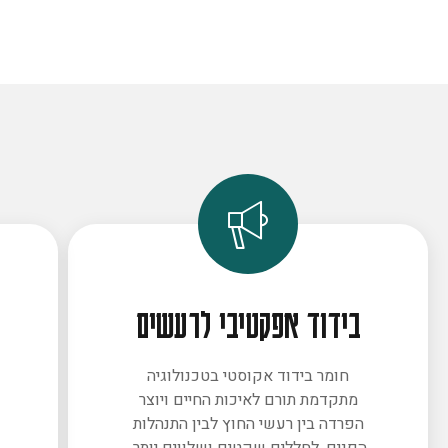
בידוד אפקטיבי לרעשים
חומר בידוד אקוסטי בטכנולוגיה
מתקדמת תורם לאיכות החיים ויוצר
ב
הפרדה בין רעשי החוץ לבין התנהלות
הפנים. לחללים שקטים ושלווים יותר.