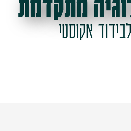
וגיה מתקדמת
בידוד אקוסטי