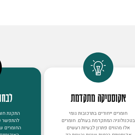
אקוסטיקה מתקדמת
לבחו
חומרים ייחודים בתרכובות גומי
התקנת חומר
טכנולוגיה המתקדמת בעולם. חומרים
להתפשר ע
אלו מהווים פתרון לבעיות רעשים
החומרים ש
אקוסטיים ברמות שונות ובעיות הד
האיכותיים