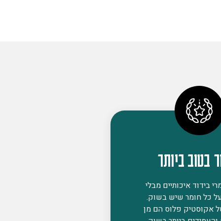
ר בטוב ביותר
י בידוד איכותיים מבלי
ל כל חומר שיש בשוק.
ל אקוסטיק פלוס הם מן
 והעמידים ביותר בשוק,