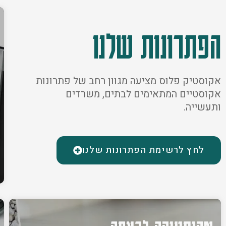
הפתרונות שלנו
אקוסטיק פלוס מציעה מגוון רחב של פתרונות
אקוסטיים המתאימים לבתים, משרדים
ותעשייה.
לחץ לרשימת הפתרונות שלנו