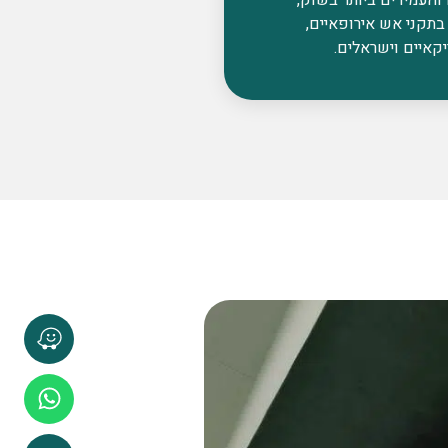
בתקני אש אירופאיים,
קאיים וישראלים.