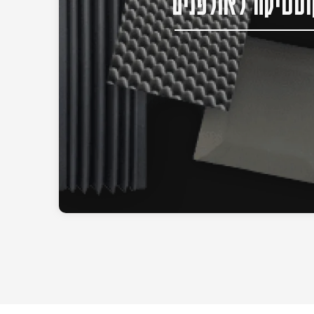
סטיקה לאולפנים