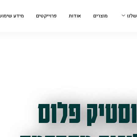
שלנו
מוצרים
אודות
פרוייקטים
מידע שימוש
סטיק פלוס