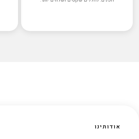
אודותינו