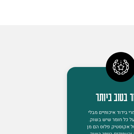
ר בטוב ביותר
י בידוד איכותיים מבלי
ל כל חומר שיש בשוק.
ל אקוסטיק פלוס הם מן
 והעמידים ביותר בשוק,