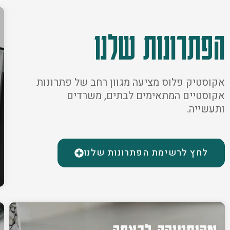
הפתרונות שלנו
אקוסטיק פלוס מציעה מגוון רחב של פתרונות
אקוסטיים המתאימים לבתים, משרדים
ותעשייה.
לחץ לרשימת הפתרונות שלנו