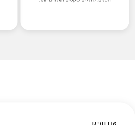
אודותינו