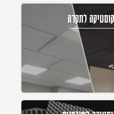
וסטיקה לתקרה