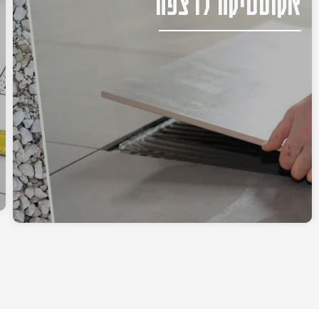
אקוסטיקה לרצפה