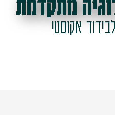
וגיה מתקדמת
בידוד אקוסטי