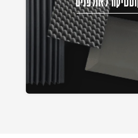
סטיקה לאולפנים