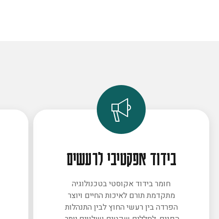
בידוד אפקטיבי לרעשים
חומר בידוד אקוסטי בטכנולוגיה
מתקדמת תורם לאיכות החיים ויוצר
ב
הפרדה בין רעשי החוץ לבין התנהלות
הפנים. לחללים שקטים ושלווים יותר.