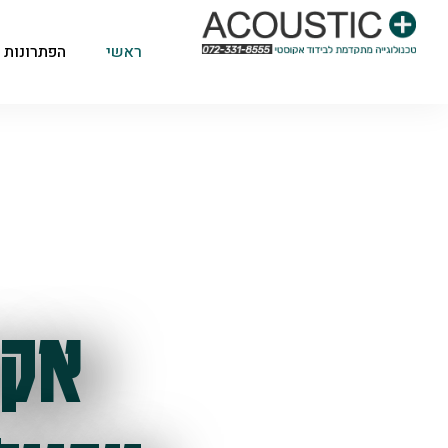
ראשי
הפתרונות 
אקו