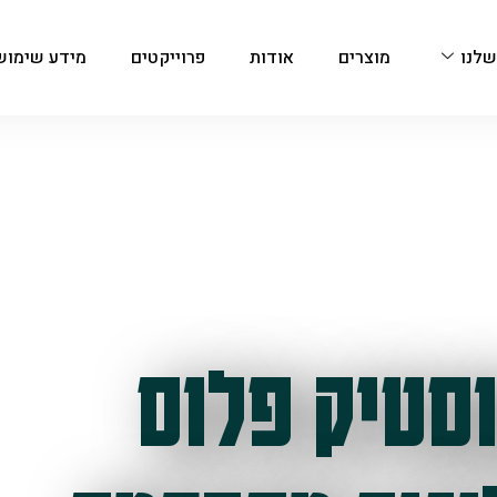
שלנו
מוצרים
אודות
פרוייקטים
מידע שימוש
סטיק פלוס