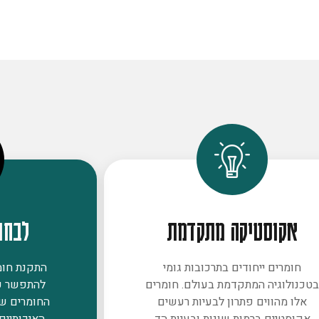
אקוסטיקה מתקדמת
לבחו
חומרים ייחודים בתרכובות גומי
התקנת חומר
טכנולוגיה המתקדמת בעולם. חומרים
להתפשר ע
אלו מהווים פתרון לבעיות רעשים
החומרים ש
אקוסטיים ברמות שונות ובעיות הד
האיכותיים