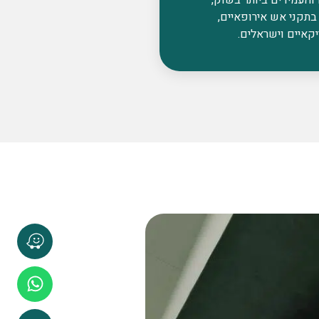
בתקני אש אירופאיים,
קאיים וישראלים.