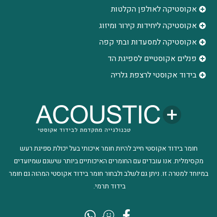
אקוסטיקה לאולפן הקלטות
‫אקוסטיקה ליחידות קירור ומיזוג
אקוסטיקה למסעדות ובתי קפה
פנלים אקוסטיים לספיגת הד
בידוד אקוסטי לרצפת גלריה
חומר בידוד אקוסטי חייב להיות חומר איכותי בעל יכולת ספיגת רעש
מקסימלית. אנו עובדים עם החומרים האיכותיים ביותר שישנם שמיועדים
במיוחד למטרה זו. ניתן גם לשלב ולבחור חומר בידוד אקוסטי המהוה גם חומר
בידוד תרמי.