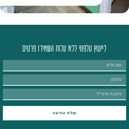
לייעוץ טלפוני ללא עלות השאירו פרטים
שלח הודעה