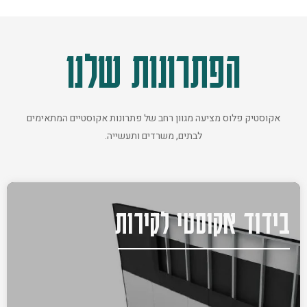
הפתרונות שלנו
אקוסטיק פלוס מציעה מגוון רחב של פתרונות אקוסטיים המתאימים
לבתים, משרדים ותעשייה.
בידוד אקוסטי לקירות