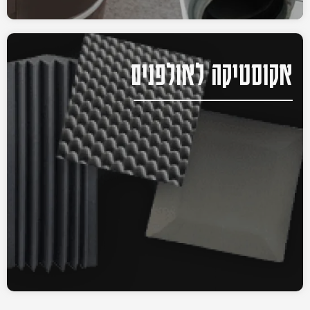
אקוסטיקה לאולפנים