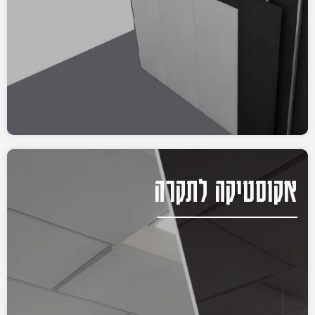
אקוסטיקה לתקרה