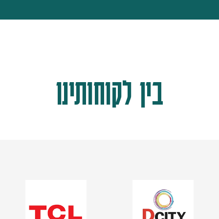
בין לקוחותינו