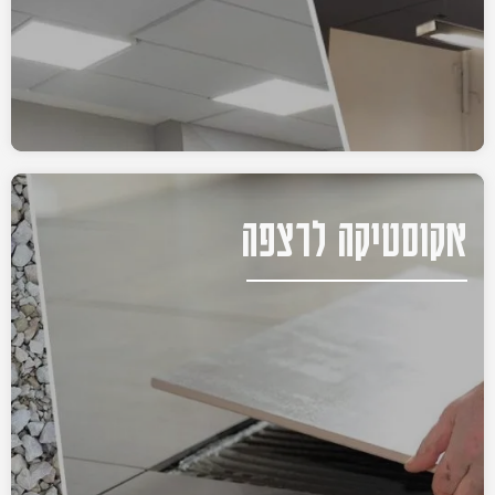
אקוסטיקה לרצפה