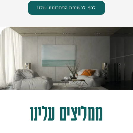
לחץ לרשימת הפתרונות שלנו
ממליצים עלינו