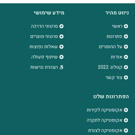
ניווט מהיר
מידע שימושי
ראשי
סרטוני הדרכה
פתרונות
סרטוני מוצרים
על החומרים
שאלות נפוצות
אודות
שיתוף פעולה
קטלוג 2022
הצהרת נגישות
צור קשר
הפתרונות שלנו
אקוסטיקה לקירות
אקוסטיקה לתקרה
אקוסטיקה לצנרת