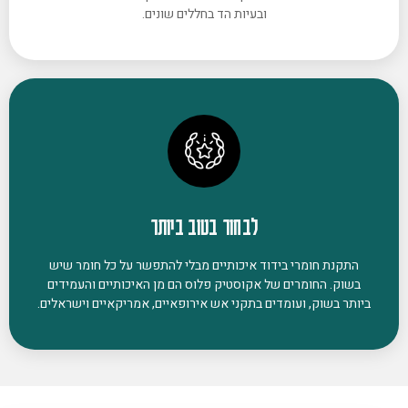
ובעיות הד בחללים שונים.
לבחור בטוב ביותר
התקנת חומרי בידוד איכותיים מבלי להתפשר על כל חומר שיש
בשוק. החומרים של אקוסטיק פלוס הם מן האיכותיים והעמידים
ביותר בשוק, ועומדים בתקני אש אירופאיים, אמריקאיים וישראלים.