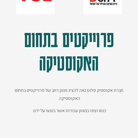
פרוייקטים בתחום
האקוסטיקה
חברת אקוסטיק פלוס גאה להציג מגוון רחב של פרוייקטים בתחום
האקוסטיקה.
כנסו וצפו במגוון עבודות אשר בוצעו על ידנו