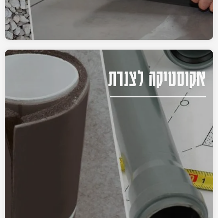
אקוסטיקה לצנרת