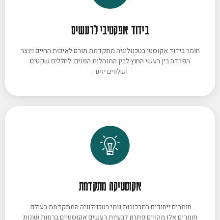
בידוד אפקטיבי לרעשים
חומר בידוד אקוסטי בטכנולוגיה מתקדמת תורם לאיכות החיים ויוצר
הפרדה בין רעשי החוץ לבין התנהלות הפנים. לחללים שקטים
ושלווים יותר.
אקוסטיקה מתקדמת
חומרים ייחודים בתרכובות גומי בטכנולוגיה המתקדמת בעולם.
חומרים אלו מהווים פתרון לבעיות רעשים אקוסטיים ברמות שונות