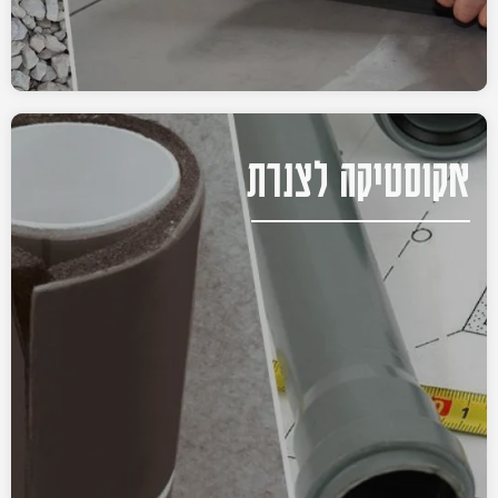
אקוסטיקה לצנרת