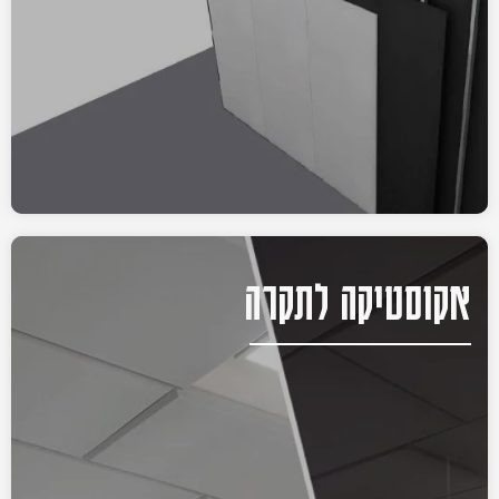
אקוסטיקה לתקרה