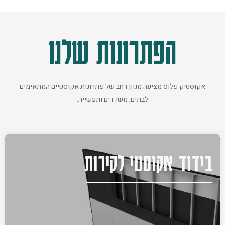
הפתרונות שלנו
אקוסטיק פלוס מציעה מגוון רחב של פתרונות אקוסטיים המתאימים
לבתים, משרדים ותעשייה.
בידוד אקוסטי לקירות