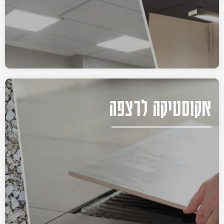
אקוסטיקה לרצפה