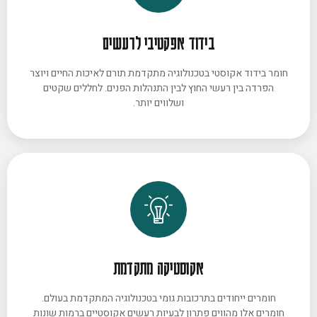
בידוד אפקטיבי לרעשים
חומר בידוד אקוסטי בטכנולוגיה מתקדמת תורם לאיכות החיים ויוצר
הפרדה בין רעשי החוץ לבין התנהלות הפנים. לחללים שקטים
ושלווים יותר.
אקוסטיקה מתקדמת
חומרים ייחודים בתרכובות גומי בטכנולוגיה המתקדמת בעולם.
חומרים אלו מהווים פתרון לבעיות רעשים אקוסטיים ברמות שונות