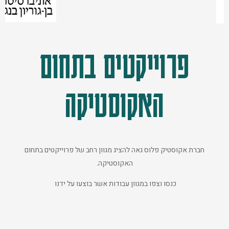
פרוייקטים בתחום
האקוסטיקה
חברת אקוסטיק פלוס גאה להציג מגוון רחב של פרוייקטים בתחום
האקוסטיקה.
כנסו וצפו במגוון עבודות אשר בוצעו על ידנו