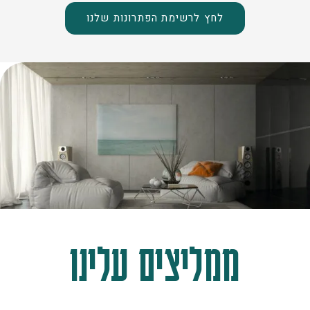
לחץ לרשימת הפתרונות שלנו
ממליצים עלינו