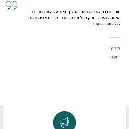
חומרים ברמה גבוהה מאוד ממליץ מאוד עשה את העבודה
האמת שהיה לי ספק גדול אם זה יעבוד. שירות אדיב, מענה
לכל שאלה שאפו.
לידור
רחובות