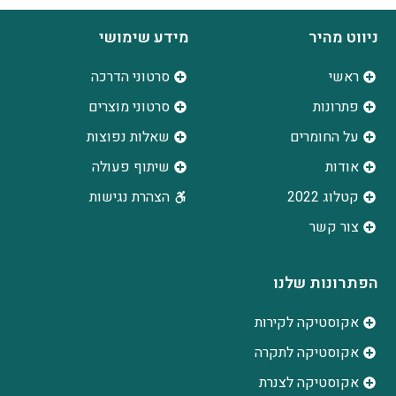
ניווט מהיר
מידע שימושי
ראשי
סרטוני הדרכה
פתרונות
סרטוני מוצרים
על החומרים
שאלות נפוצות
אודות
שיתוף פעולה
קטלוג 2022
הצהרת נגישות
צור קשר
הפתרונות שלנו
אקוסטיקה לקירות
אקוסטיקה לתקרה
אקוסטיקה לצנרת