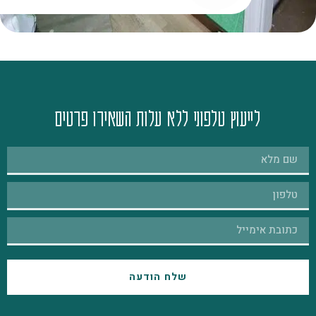
לייעוץ טלפוני ללא עלות השאירו פרטים
שלח הודעה