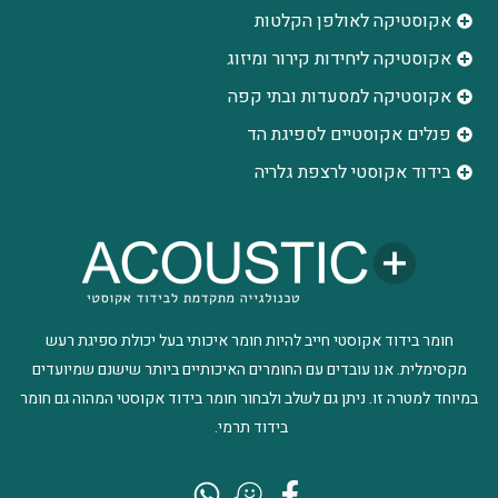
אקוסטיקה לאולפן הקלטות
‫אקוסטיקה ליחידות קירור ומיזוג
אקוסטיקה למסעדות ובתי קפה
פנלים אקוסטיים לספיגת הד
בידוד אקוסטי לרצפת גלריה
חומר בידוד אקוסטי חייב להיות חומר איכותי בעל יכולת ספיגת רעש
מקסימלית. אנו עובדים עם החומרים האיכותיים ביותר שישנם שמיועדים
במיוחד למטרה זו. ניתן גם לשלב ולבחור חומר בידוד אקוסטי המהוה גם חומר
בידוד תרמי.