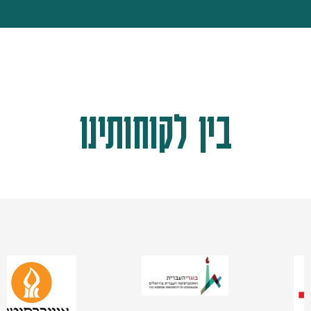
בין לקוחותינו