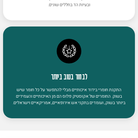
ובעיות הד בחללים שונים.
לבחור בטוב ביותר
התקנת חומרי בידוד איכותיים מבלי להתפשר על כל חומר שיש
בשוק. החומרים של אקוסטיק פלוס הם מן האיכותיים והעמידים
ביותר בשוק, ועומדים בתקני אש אירופאיים, אמריקאיים וישראלים.