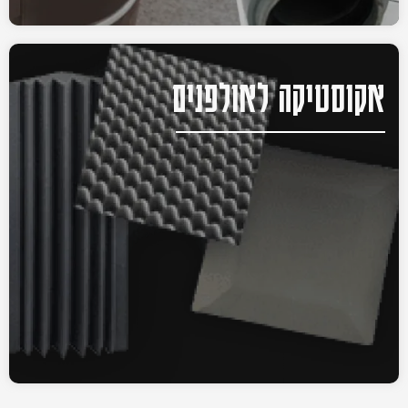
אקוסטיקה לאולפנים