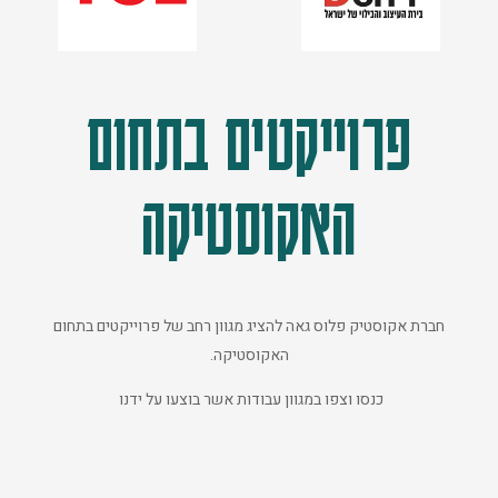
פרוייקטים בתחום
האקוסטיקה
חברת אקוסטיק פלוס גאה להציג מגוון רחב של פרוייקטים בתחום
האקוסטיקה.
כנסו וצפו במגוון עבודות אשר בוצעו על ידנו