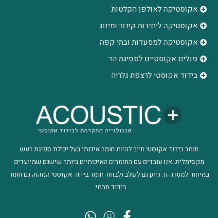
אקוסטיקה לאולפן הקלטות
‫אקוסטיקה ליחידות קירור ומיזוג
אקוסטיקה למסעדות ובתי קפה
פנלים אקוסטיים לספיגת הד
בידוד אקוסטי לרצפת גלריה
חומר בידוד אקוסטי חייב להיות חומר איכותי בעל יכולת ספיגת רעש
מקסימלית. אנו עובדים עם החומרים האיכותיים ביותר שישנם שמיועדים
במיוחד למטרה זו. ניתן גם לשלב ולבחור חומר בידוד אקוסטי המהוה גם חומר
בידוד תרמי.