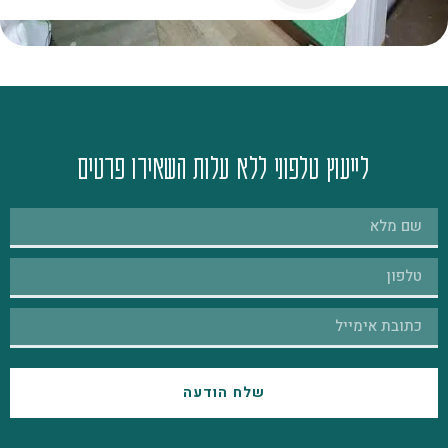
לייעוץ טלפוני ללא עלות השאירו פרטים
שלח הודעה