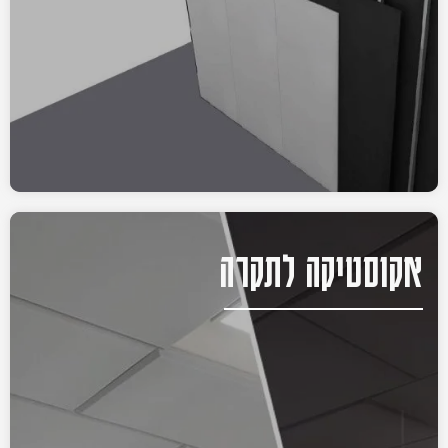
אקוסטיקה לתקרה