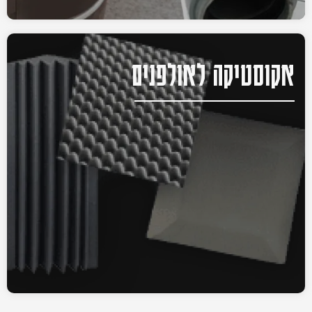
אקוסטיקה לאולפנים