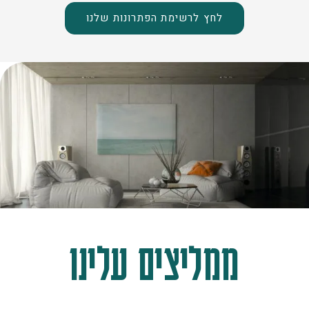
לחץ לרשימת הפתרונות שלנו
ממליצים עלינו