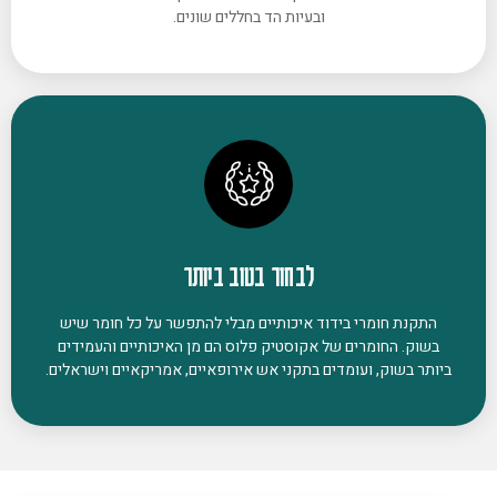
ובעיות הד בחללים שונים.
לבחור בטוב ביותר
התקנת חומרי בידוד איכותיים מבלי להתפשר על כל חומר שיש
בשוק. החומרים של אקוסטיק פלוס הם מן האיכותיים והעמידים
ביותר בשוק, ועומדים בתקני אש אירופאיים, אמריקאיים וישראלים.