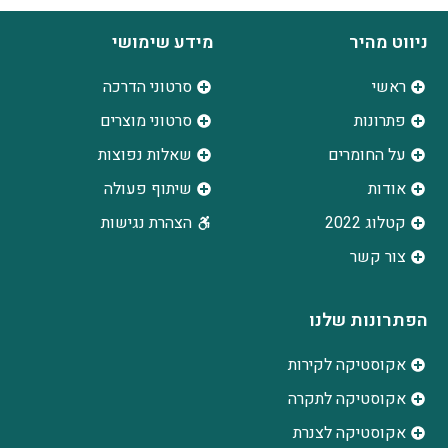
ניווט מהיר
מידע שימושי
ראשי
סרטוני הדרכה
פתרונות
סרטוני מוצרים
על החומרים
שאלות נפוצות
אודות
שיתוף פעולה
קטלוג 2022
הצהרת נגישות
צור קשר
הפתרונות שלנו
אקוסטיקה לקירות
אקוסטיקה לתקרה
אקוסטיקה לצנרת