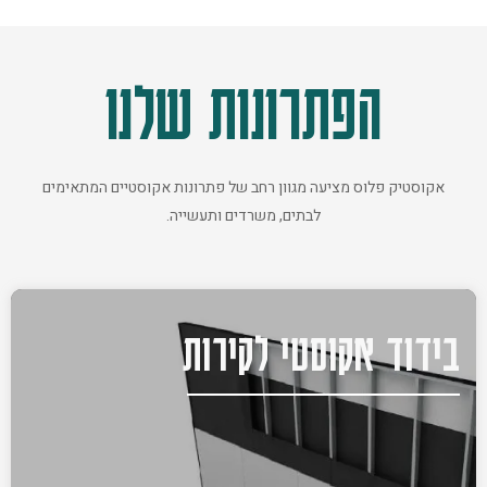
הפתרונות שלנו
אקוסטיק פלוס מציעה מגוון רחב של פתרונות אקוסטיים המתאימים
לבתים, משרדים ותעשייה.
בידוד אקוסטי לקירות