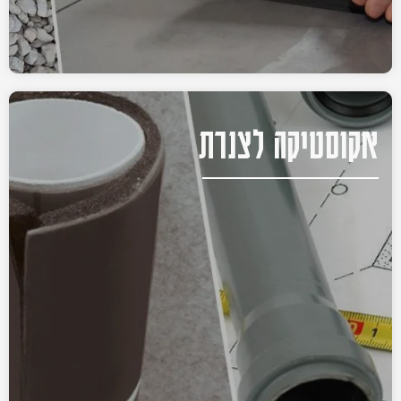
אקוסטיקה לצנרת