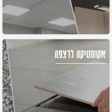
אקוסטיקה לרצפה