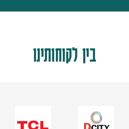
בין לקוחותינו