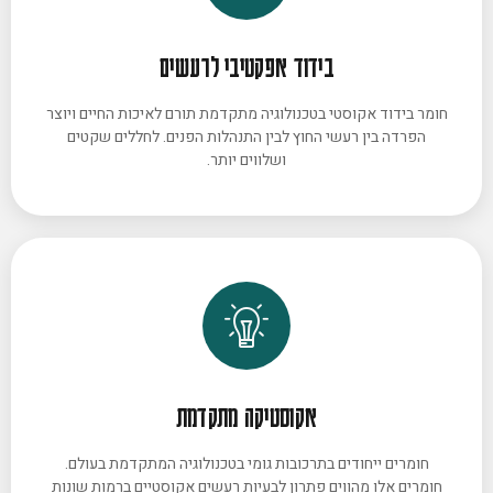
בידוד אפקטיבי לרעשים
חומר בידוד אקוסטי בטכנולוגיה מתקדמת תורם לאיכות החיים ויוצר
הפרדה בין רעשי החוץ לבין התנהלות הפנים. לחללים שקטים
ושלווים יותר.
אקוסטיקה מתקדמת
חומרים ייחודים בתרכובות גומי בטכנולוגיה המתקדמת בעולם.
חומרים אלו מהווים פתרון לבעיות רעשים אקוסטיים ברמות שונות