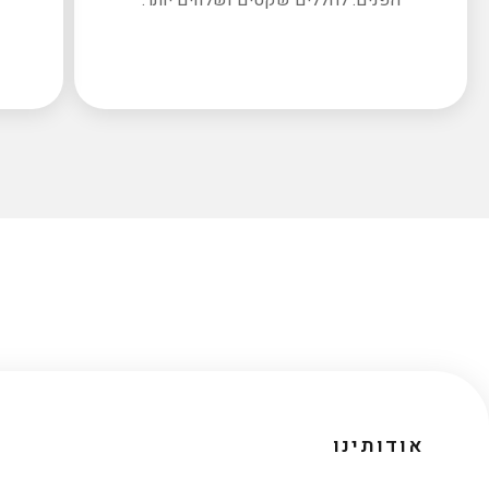
אודותינו