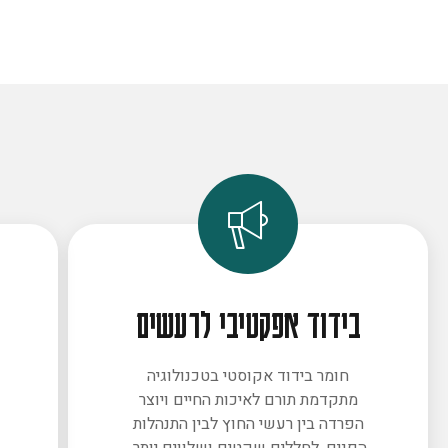
בידוד אפקטיבי לרעשים
חומר בידוד אקוסטי בטכנולוגיה
מתקדמת תורם לאיכות החיים ויוצר
ב
הפרדה בין רעשי החוץ לבין התנהלות
הפנים. לחללים שקטים ושלווים יותר.