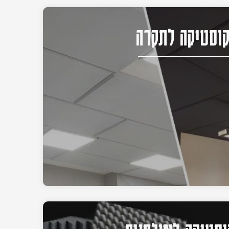
וסטיקה לתקרה