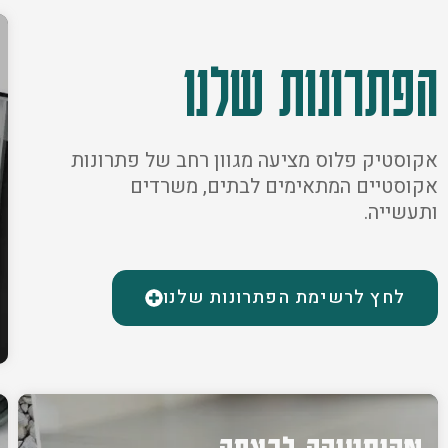
הפתרונות שלנו
אקוסטיק פלוס מציעה מגוון רחב של פתרונות
אקוסטיים המתאימים לבתים, משרדים
ותעשייה.
לחץ לרשימת הפתרונות שלנו