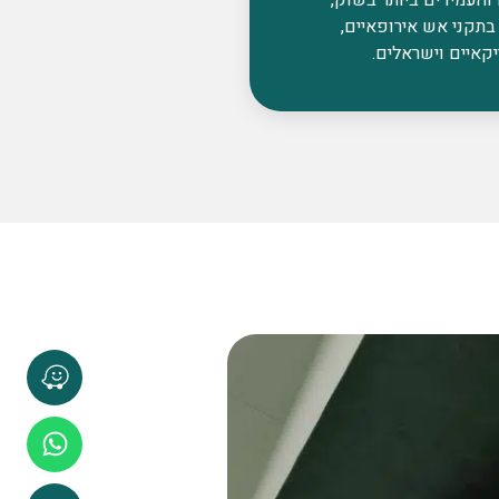
בתקני אש אירופאיים,
קאיים וישראלים.