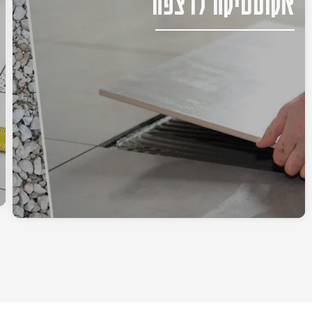
אקוסטיקה לרצפה