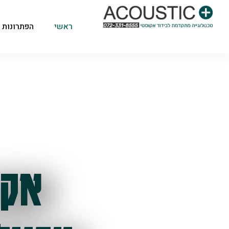
ראשי
הפתרונות 
אקו