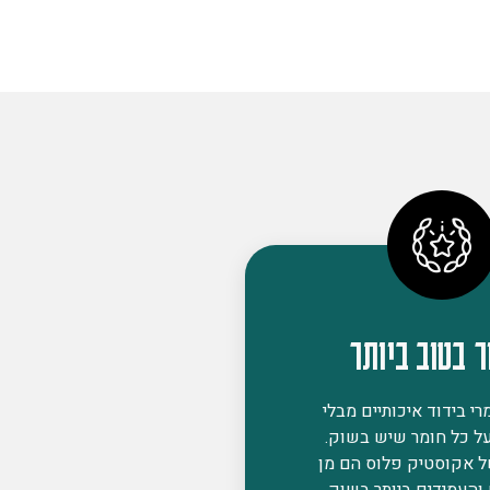
ר בטוב ביותר
י בידוד איכותיים מבלי
ל כל חומר שיש בשוק.
ל אקוסטיק פלוס הם מן
 והעמידים ביותר בשוק,