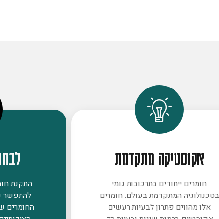
אקוסטיקה מתקדמת
לבחו
חומרים ייחודים בתרכובות גומי
התקנת חומר
טכנולוגיה המתקדמת בעולם. חומרים
להתפשר ע
אלו מהווים פתרון לבעיות רעשים
החומרים ש
אקוסטיים ברמות שונות ובעיות הד
האיכותיים