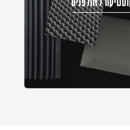
סטיקה לאולפנים