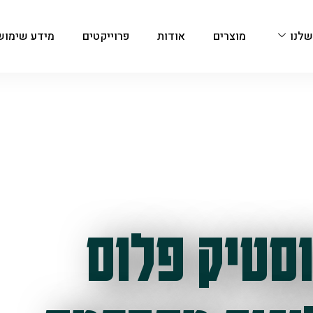
שלנו
מוצרים
אודות
פרוייקטים
מידע שימוש
סטיק פלוס