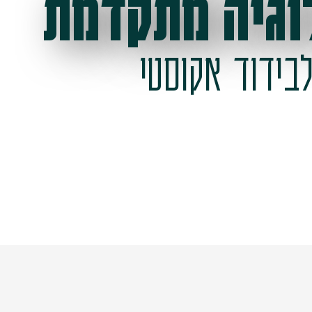
וגיה מתקדמת
בידוד אקוסטי