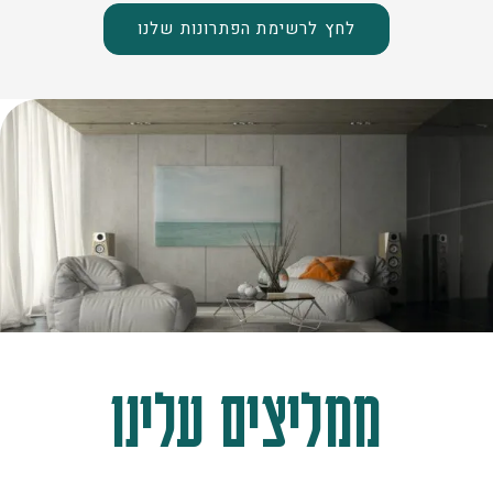
לחץ לרשימת הפתרונות שלנו
ממליצים עלינו