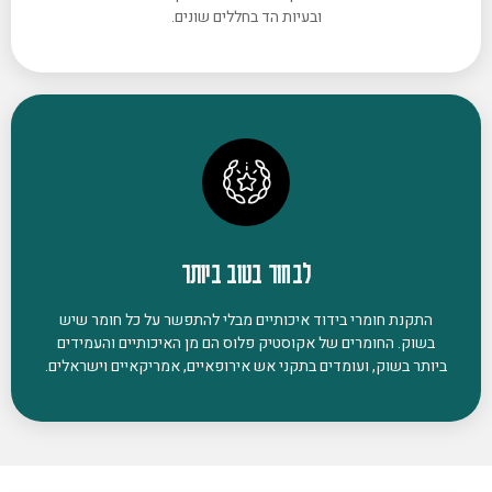
ובעיות הד בחללים שונים.
לבחור בטוב ביותר
התקנת חומרי בידוד איכותיים מבלי להתפשר על כל חומר שיש
בשוק. החומרים של אקוסטיק פלוס הם מן האיכותיים והעמידים
ביותר בשוק, ועומדים בתקני אש אירופאיים, אמריקאיים וישראלים.