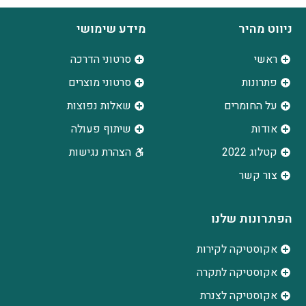
ניווט מהיר
מידע שימושי
ראשי
סרטוני הדרכה
פתרונות
סרטוני מוצרים
על החומרים
שאלות נפוצות
אודות
שיתוף פעולה
קטלוג 2022
הצהרת נגישות
צור קשר
הפתרונות שלנו
אקוסטיקה לקירות
אקוסטיקה לתקרה
אקוסטיקה לצנרת