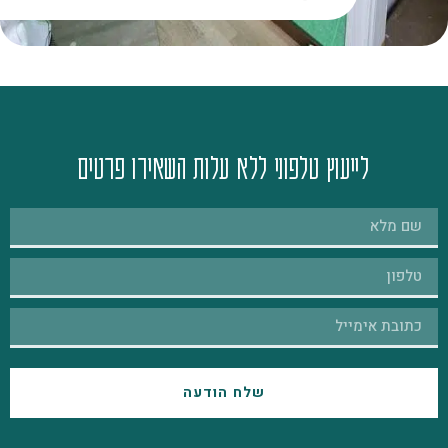
לייעוץ טלפוני ללא עלות השאירו פרטים
שלח הודעה