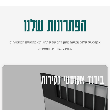
הפתרונות שלנו
אקוסטיק פלוס מציעה מגוון רחב של פתרונות אקוסטיים המתאימים
לבתים, משרדים ותעשייה.
בידוד אקוסטי לקירות