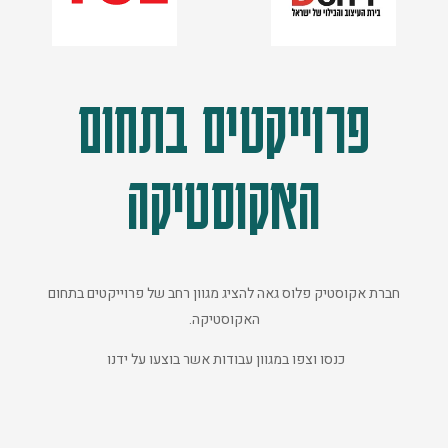
פרוייקטים בתחום
האקוסטיקה
חברת אקוסטיק פלוס גאה להציג מגוון רחב של פרוייקטים בתחום
האקוסטיקה.
כנסו וצפו במגוון עבודות אשר בוצעו על ידנו