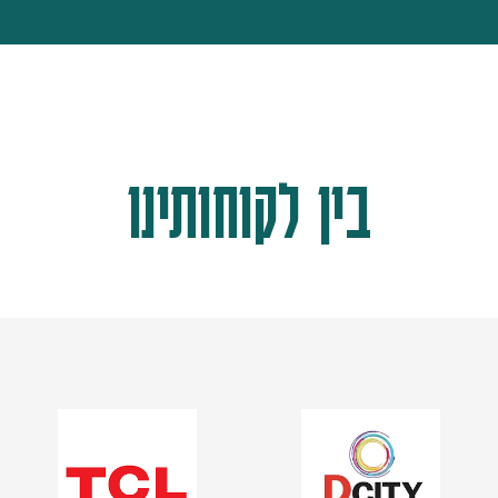
בין לקוחותינו