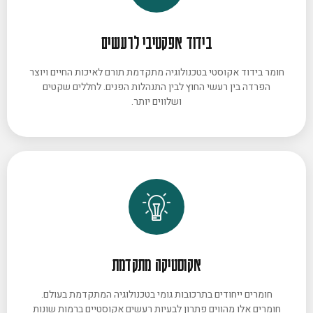
בידוד אפקטיבי לרעשים
חומר בידוד אקוסטי בטכנולוגיה מתקדמת תורם לאיכות החיים ויוצר
הפרדה בין רעשי החוץ לבין התנהלות הפנים. לחללים שקטים
ושלווים יותר.
אקוסטיקה מתקדמת
חומרים ייחודים בתרכובות גומי בטכנולוגיה המתקדמת בעולם.
חומרים אלו מהווים פתרון לבעיות רעשים אקוסטיים ברמות שונות