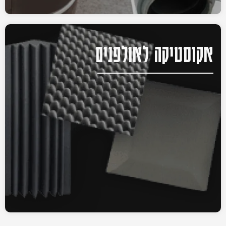
אקוסטיקה לאולפנים