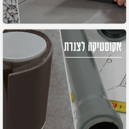
אקוסטיקה לצנרת