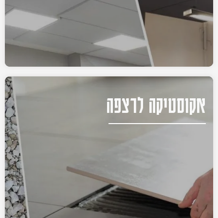
אקוסטיקה לרצפה