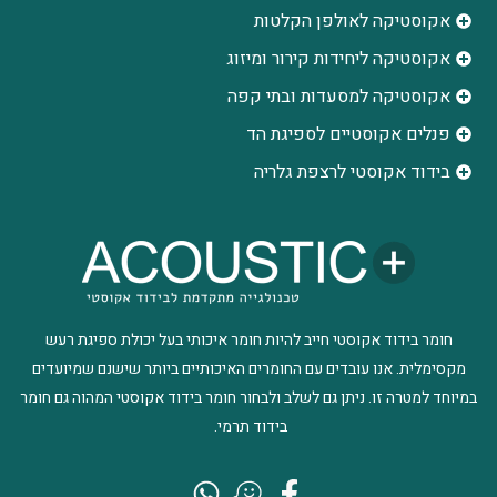
אקוסטיקה לאולפן הקלטות
‫אקוסטיקה ליחידות קירור ומיזוג
אקוסטיקה למסעדות ובתי קפה
פנלים אקוסטיים לספיגת הד
בידוד אקוסטי לרצפת גלריה
חומר בידוד אקוסטי חייב להיות חומר איכותי בעל יכולת ספיגת רעש
מקסימלית. אנו עובדים עם החומרים האיכותיים ביותר שישנם שמיועדים
במיוחד למטרה זו. ניתן גם לשלב ולבחור חומר בידוד אקוסטי המהוה גם חומר
בידוד תרמי.