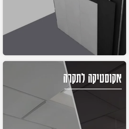
אקוסטיקה לתקרה