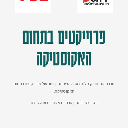
פרוייקטים בתחום
האקוסטיקה
חברת אקוסטיק פלוס גאה להציג מגוון רחב של פרוייקטים בתחום
האקוסטיקה.
כנסו וצפו במגוון עבודות אשר בוצעו על ידנו