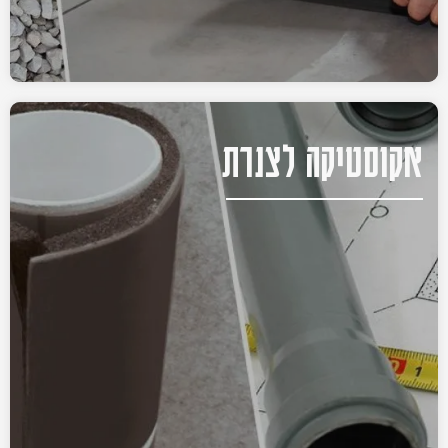
אקוסטיקה לצנרת