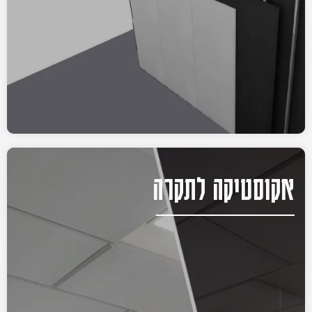
אקוסטיקה לתקרה