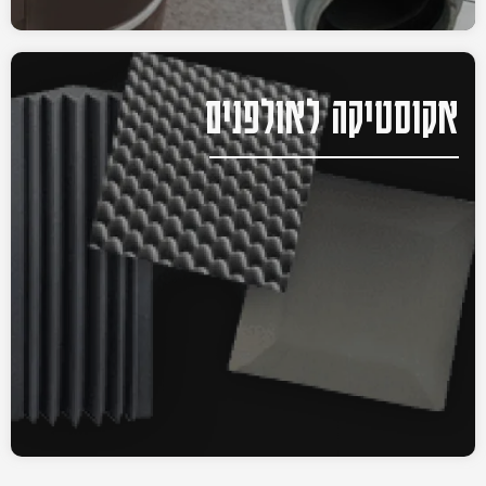
אקוסטיקה לאולפנים