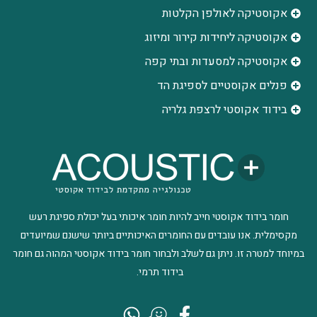
אקוסטיקה לאולפן הקלטות
‫אקוסטיקה ליחידות קירור ומיזוג
אקוסטיקה למסעדות ובתי קפה
פנלים אקוסטיים לספיגת הד
בידוד אקוסטי לרצפת גלריה
חומר בידוד אקוסטי חייב להיות חומר איכותי בעל יכולת ספיגת רעש
מקסימלית. אנו עובדים עם החומרים האיכותיים ביותר שישנם שמיועדים
במיוחד למטרה זו. ניתן גם לשלב ולבחור חומר בידוד אקוסטי המהוה גם חומר
בידוד תרמי.