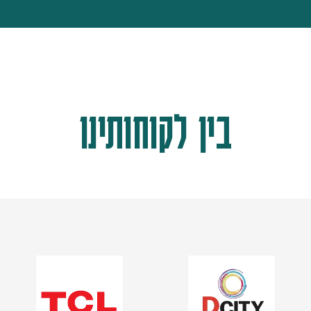
בין לקוחותינו