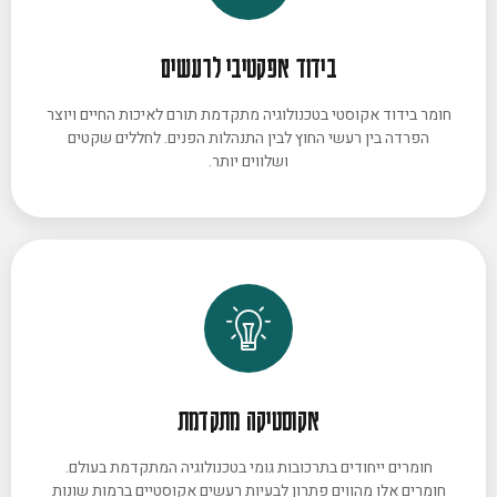
בידוד אפקטיבי לרעשים
חומר בידוד אקוסטי בטכנולוגיה מתקדמת תורם לאיכות החיים ויוצר
הפרדה בין רעשי החוץ לבין התנהלות הפנים. לחללים שקטים
ושלווים יותר.
אקוסטיקה מתקדמת
חומרים ייחודים בתרכובות גומי בטכנולוגיה המתקדמת בעולם.
חומרים אלו מהווים פתרון לבעיות רעשים אקוסטיים ברמות שונות