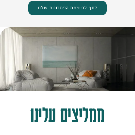
לחץ לרשימת הפתרונות שלנו
ממליצים עלינו