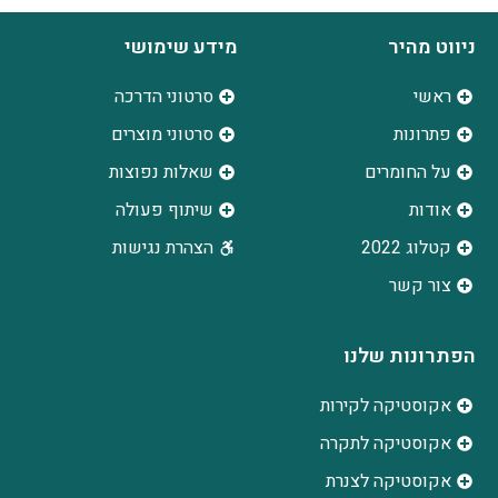
ניווט מהיר
מידע שימושי
ראשי
סרטוני הדרכה
פתרונות
סרטוני מוצרים
על החומרים
שאלות נפוצות
אודות
שיתוף פעולה
קטלוג 2022
הצהרת נגישות
צור קשר
הפתרונות שלנו
אקוסטיקה לקירות
אקוסטיקה לתקרה
אקוסטיקה לצנרת