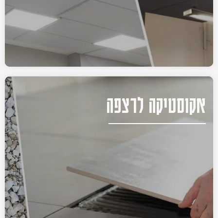
אקוסטיקה לרצפה