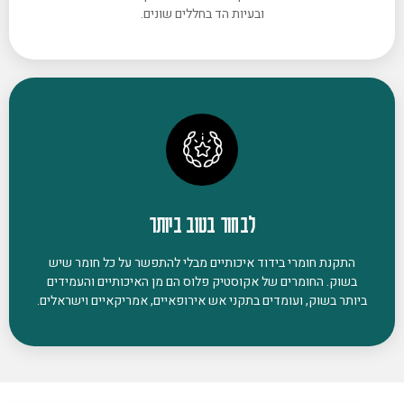
ובעיות הד בחללים שונים.
לבחור בטוב ביותר
התקנת חומרי בידוד איכותיים מבלי להתפשר על כל חומר שיש
בשוק. החומרים של אקוסטיק פלוס הם מן האיכותיים והעמידים
ביותר בשוק, ועומדים בתקני אש אירופאיים, אמריקאיים וישראלים.