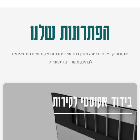
הפתרונות שלנו
אקוסטיק פלוס מציעה מגוון רחב של פתרונות אקוסטיים המתאימים
לבתים, משרדים ותעשייה.
בידוד אקוסטי לקירות