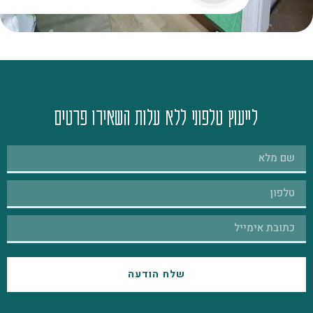
לייעוץ טלפוני ללא עלות השאירו פרטים
שלח הודעה