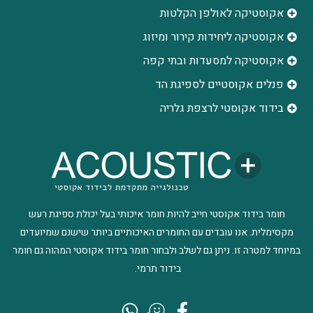
אקוסטיקה לאולפן הקלטות
‫אקוסטיקה ליחידות קירור ומיזוג
אקוסטיקה למסעדות ובתי קפה
פנלים אקוסטיים לספיגת הד
בידוד אקוסטי לרצפת גלריה
חומר בידוד אקוסטי חייב להיות חומר איכותי בעל יכולת ספיגת רעש
מקסימלית. אנו עובדים עם החומרים האיכותיים ביותר שישנם שמיועדים
במיוחד למטרה זו. ניתן גם לשלב ולבחור חומר בידוד אקוסטי המהוה גם חומר
בידוד תרמי.