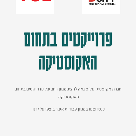
פרוייקטים בתחום
האקוסטיקה
חברת אקוסטיק פלוס גאה להציג מגוון רחב של פרוייקטים בתחום
האקוסטיקה.
כנסו וצפו במגוון עבודות אשר בוצעו על ידנו