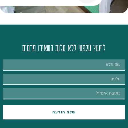
לייעוץ טלפוני ללא עלות השאירו פרטים
שלח הודעה