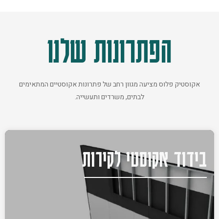
הפתרונות שלנו
אקוסטיק פלוס מציעה מגוון רחב של פתרונות אקוסטיים המתאימים
לבתים, משרדים ותעשייה.
בידוד אקוסטי לקירות