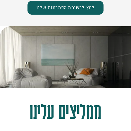
לחץ לרשימת הפתרונות שלנו
ממליצים עלינו