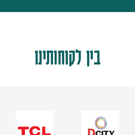
בין לקוחותינו