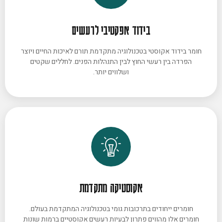
בידוד אפקטיבי לרעשים
חומר בידוד אקוסטי בטכנולוגיה מתקדמת תורם לאיכות החיים ויוצר
הפרדה בין רעשי החוץ לבין התנהלות הפנים. לחללים שקטים
ושלווים יותר.
אקוסטיקה מתקדמת
חומרים ייחודים בתרכובות גומי בטכנולוגיה המתקדמת בעולם.
חומרים אלו מהווים פתרון לבעיות רעשים אקוסטיים ברמות שונות