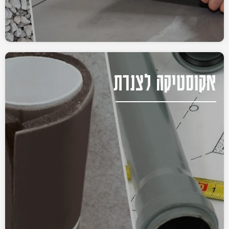
אקוסטיקה לצנרת