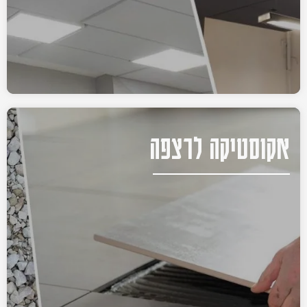
אקוסטיקה לרצפה