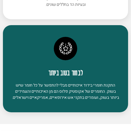
ובעיות הד בחללים שונים.
לבחור בטוב ביותר
התקנת חומרי בידוד איכותיים מבלי להתפשר על כל חומר שיש
בשוק. החומרים של אקוסטיק פלוס הם מן האיכותיים והעמידים
ביותר בשוק, ועומדים בתקני אש אירופאיים, אמריקאיים וישראלים.