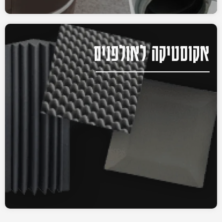
אקוסטיקה לאולפנים