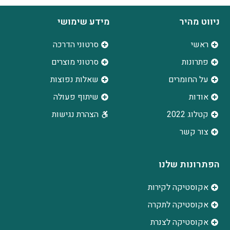
ניווט מהיר
מידע שימושי
ראשי
סרטוני הדרכה
פתרונות
סרטוני מוצרים
על החומרים
שאלות נפוצות
אודות
שיתוף פעולה
קטלוג 2022
הצהרת נגישות
צור קשר
הפתרונות שלנו
אקוסטיקה לקירות
אקוסטיקה לתקרה
אקוסטיקה לצנרת