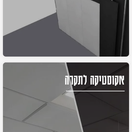
אקוסטיקה לתקרה