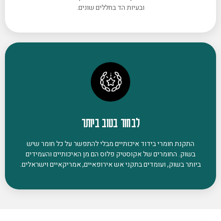
ובעיות הד בחללים שונים.
לבחור בטוב ביותר
התקנת חומרי בידוד איכותיים מבלי להתפשר על כל חומר שיש
בשוק. החומרים של אקוסטיק פלוס הם מן האיכותיים והעמידים
ביותר בשוק, ועומדים בתקני אש אירופאיים, אמריקאיים וישראלים.