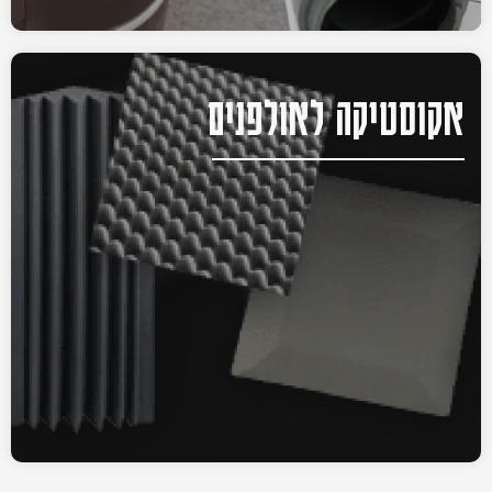
אקוסטיקה לאולפנים