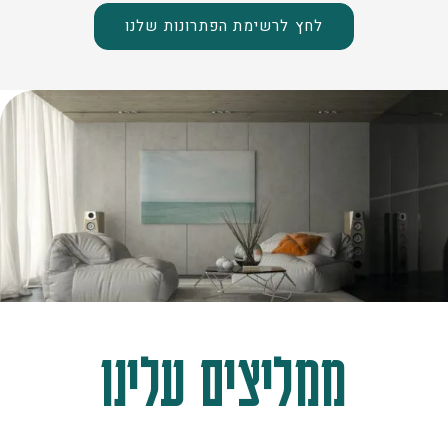
לחץ לרשימת הפתרונות שלנו
ממליצים עלינו