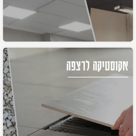
אקוסטיקה לרצפה