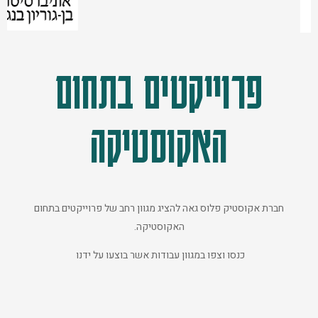
פרוייקטים בתחום
האקוסטיקה
חברת אקוסטיק פלוס גאה להציג מגוון רחב של פרוייקטים בתחום
האקוסטיקה.
כנסו וצפו במגוון עבודות אשר בוצעו על ידנו