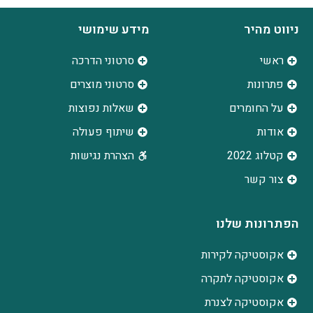
ניווט מהיר
מידע שימושי
ראשי
סרטוני הדרכה
פתרונות
סרטוני מוצרים
על החומרים
שאלות נפוצות
אודות
שיתוף פעולה
קטלוג 2022
הצהרת נגישות
צור קשר
הפתרונות שלנו
אקוסטיקה לקירות
אקוסטיקה לתקרה
אקוסטיקה לצנרת