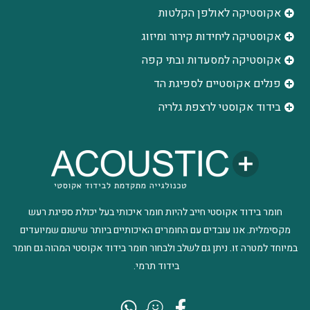
אקוסטיקה לאולפן הקלטות
‫אקוסטיקה ליחידות קירור ומיזוג
אקוסטיקה למסעדות ובתי קפה
פנלים אקוסטיים לספיגת הד
בידוד אקוסטי לרצפת גלריה
חומר בידוד אקוסטי חייב להיות חומר איכותי בעל יכולת ספיגת רעש
מקסימלית. אנו עובדים עם החומרים האיכותיים ביותר שישנם שמיועדים
במיוחד למטרה זו. ניתן גם לשלב ולבחור חומר בידוד אקוסטי המהוה גם חומר
בידוד תרמי.