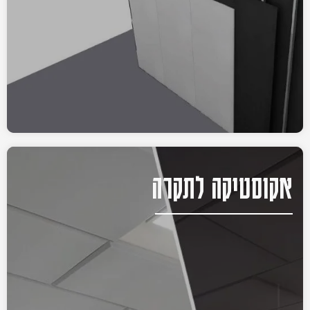
אקוסטיקה לתקרה