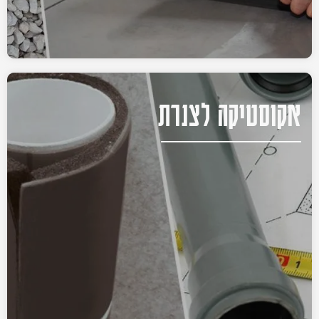
אקוסטיקה לצנרת