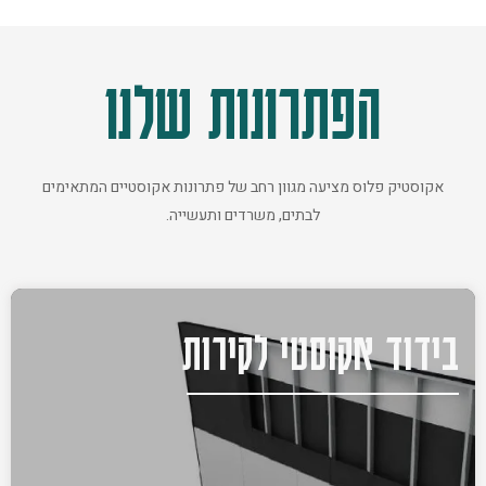
הפתרונות שלנו
אקוסטיק פלוס מציעה מגוון רחב של פתרונות אקוסטיים המתאימים
לבתים, משרדים ותעשייה.
בידוד אקוסטי לקירות