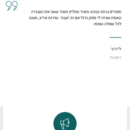
חומרים ברמה גבוהה מאוד ממליץ מאוד עשה את העבודה
האמת שהיה לי ספק גדול אם זה יעבוד. שירות אדיב, מענה
לכל שאלה שאפו.
לידור
רחובות