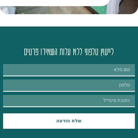
לייעוץ טלפוני ללא עלות השאירו פרטים
שלח הודעה