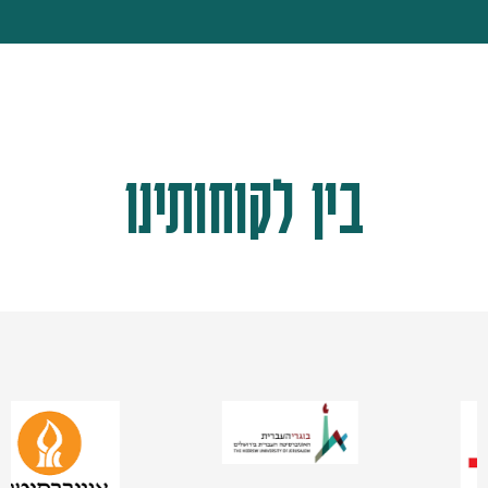
בין לקוחותינו