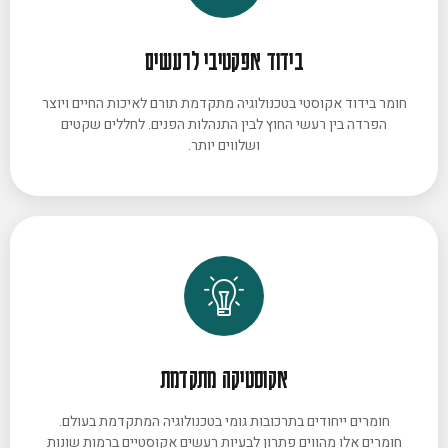
בידוד אפקטיבי לרעשים
חומר בידוד אקוסטי בטכנולוגיה מתקדמת תורם לאיכות החיים ויוצר
הפרדה בין רעשי החוץ לבין התנהלות הפנים. לחללים שקטים
ושלווים יותר.
אקוסטיקה מתקדמת
חומרים ייחודים בתרכובות גומי בטכנולוגיה המתקדמת בעולם.
חומרים אלו מהווים פתרון לבעיות רעשים אקוסטיים ברמות שונות