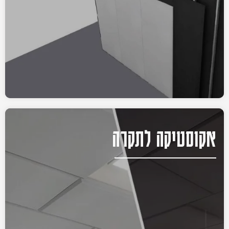
אקוסטיקה לתקרה