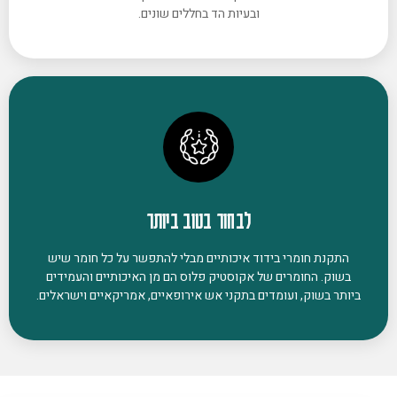
ובעיות הד בחללים שונים.
לבחור בטוב ביותר
התקנת חומרי בידוד איכותיים מבלי להתפשר על כל חומר שיש
בשוק. החומרים של אקוסטיק פלוס הם מן האיכותיים והעמידים
ביותר בשוק, ועומדים בתקני אש אירופאיים, אמריקאיים וישראלים.