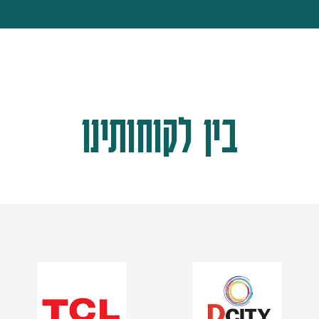
בין לקוחותינו