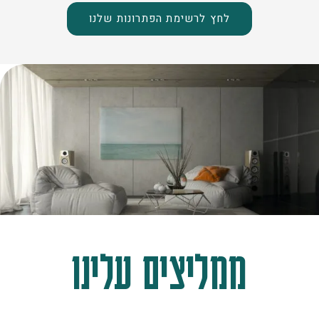
לחץ לרשימת הפתרונות שלנו
ממליצים עלינו