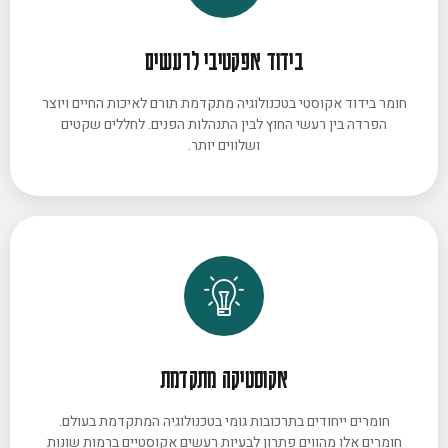
בידוד אפקטיבי לרעשים
חומר בידוד אקוסטי בטכנולוגיה מתקדמת תורם לאיכות החיים ויוצר
הפרדה בין רעשי החוץ לבין התנהלות הפנים. לחללים שקטים
ושלווים יותר.
אקוסטיקה מתקדמת
חומרים ייחודים בתרכובות גומי בטכנולוגיה המתקדמת בעולם.
חומרים אלו מהווים פתרון לבעיות רעשים אקוסטיים ברמות שונות