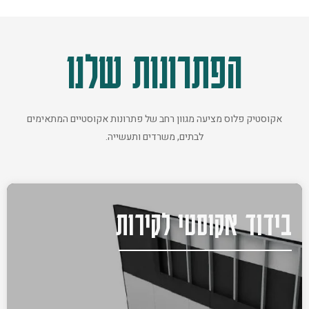
הפתרונות שלנו
אקוסטיק פלוס מציעה מגוון רחב של פתרונות אקוסטיים המתאימים
לבתים, משרדים ותעשייה.
בידוד אקוסטי לקירות