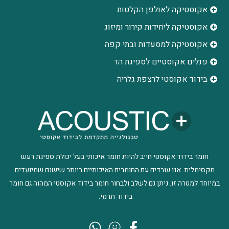
אקוסטיקה לאולפן הקלטות
‫אקוסטיקה ליחידות קירור ומיזוג
אקוסטיקה למסעדות ובתי קפה
פנלים אקוסטיים לספיגת הד
בידוד אקוסטי לרצפת גלריה
חומר בידוד אקוסטי חייב להיות חומר איכותי בעל יכולת ספיגת רעש
מקסימלית. אנו עובדים עם החומרים האיכותיים ביותר שישנם שמיועדים
במיוחד למטרה זו. ניתן גם לשלב ולבחור חומר בידוד אקוסטי המהוה גם חומר
בידוד תרמי.