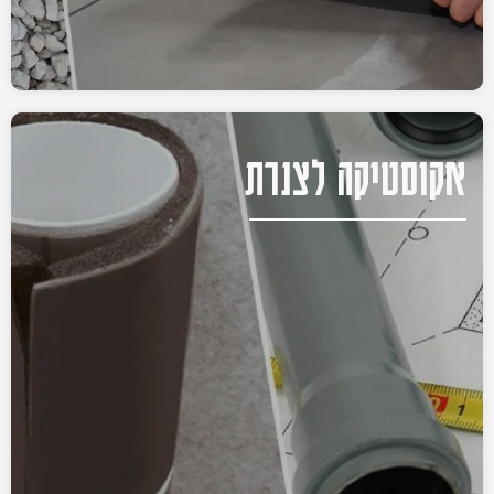
אקוסטיקה לצנרת