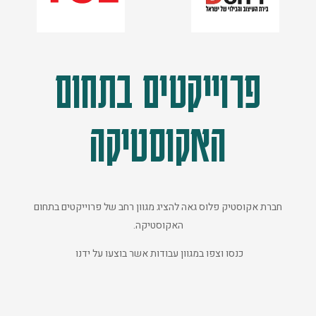
פרוייקטים בתחום
האקוסטיקה
חברת אקוסטיק פלוס גאה להציג מגוון רחב של פרוייקטים בתחום
האקוסטיקה.
כנסו וצפו במגוון עבודות אשר בוצעו על ידנו