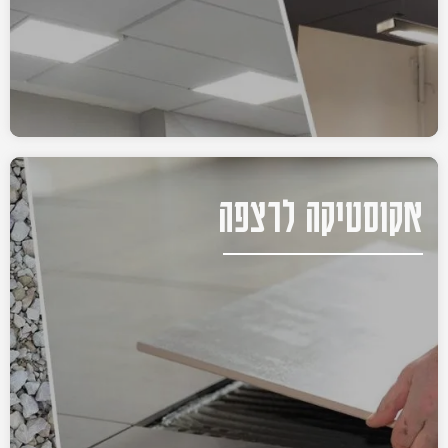
אקוסטיקה לרצפה