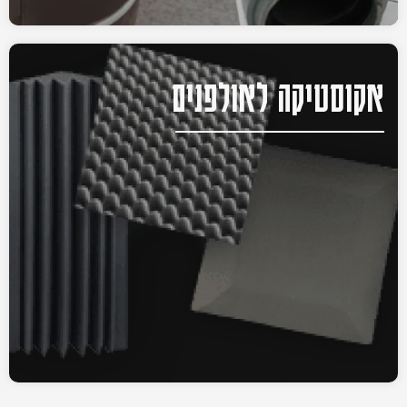
אקוסטיקה לאולפנים