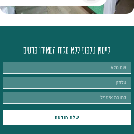
לייעוץ טלפוני ללא עלות השאירו פרטים
שלח הודעה