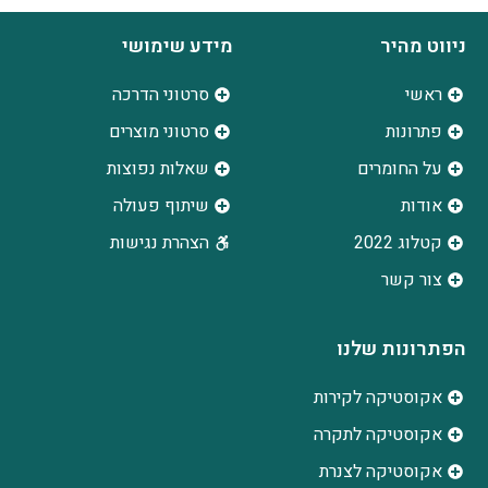
ניווט מהיר
מידע שימושי
ראשי
סרטוני הדרכה
פתרונות
סרטוני מוצרים
על החומרים
שאלות נפוצות
אודות
שיתוף פעולה
קטלוג 2022
הצהרת נגישות
צור קשר
הפתרונות שלנו
אקוסטיקה לקירות
אקוסטיקה לתקרה
אקוסטיקה לצנרת